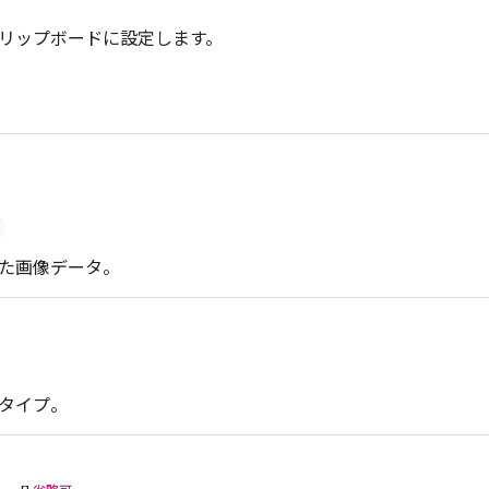
リップボードに設定します。
た画像データ。
タイプ。