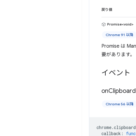
戻り値
Promise<void>
Chrome 91 以降
Promise 
要があります。
イベント
on
Clipboard
Chrome 56 以降
chrome
.
clipboard
callback
:
func