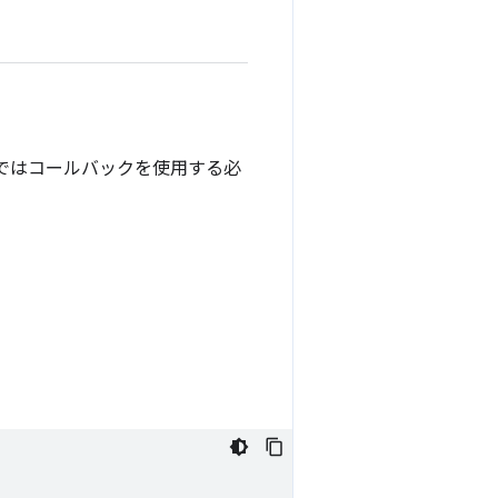
ォームではコールバックを使用する必