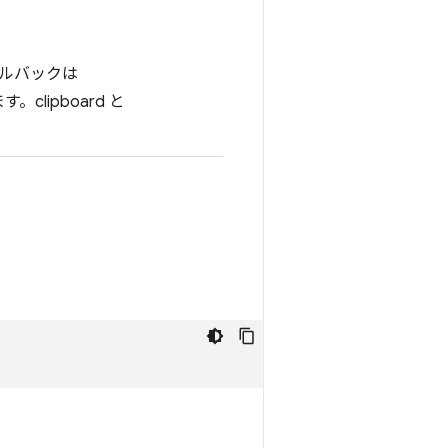
ルバックは
lipboard と