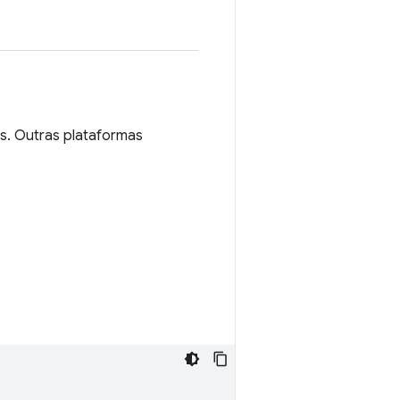
s. Outras plataformas