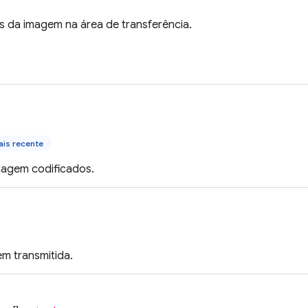
s da imagem na área de transferência.
is recente
agem codificados.
m transmitida.