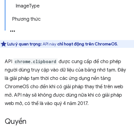
ImageType
Phương thức
Lưu ý quan trọng:
API này
chỉ hoạt động trên ChromeOS
.
API
chrome.clipboard
được cung cấp để cho phép
người dùng truy cập vào dữ liệu của bảng nhớ tạm. Đây
là giải pháp tạm thời cho các ứng dụng nền tảng
ChromeOS cho đến khi có giải pháp thay thế trên web
mở. API này sẽ không được dùng nữa khi có giải pháp
web mở, có thể là vào quý 4 năm 2017.
Quyền