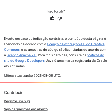
Isso foi útil?
Exceto em caso de indicação contrária, o conteúdo desta página é
licenciado de acordo com a
Licença de atribuição 4.0 do Creative
Commons
, e as amostras de código são licenciadas de acordo com
a
Licença Apache 2.0
. Para mais detalhes, consulte as
políticas do
site do Google Developers
. Java é uma marca registrada da Oracle
e/ou afiliadas.
Última atualização 2025-08-08 UTC.
Contribuir
Registre um bug
Veja as questões em aberto