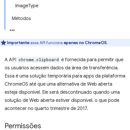
ImageType
Métodos
Importante
:essa API funciona
apenas no ChromeOS
.
A API
chrome.clipboard
é fornecida para permitir que
os usuários acessem dados da área de transferência.
Essa é uma solução temporária para apps da plataforma
ChromeOS até que uma alternativa de Web aberta
esteja disponível. Ele será descontinuado quando uma
solução de Web aberta estiver disponível, o que pode
acontecer no quarto trimestre de 2017.
Permissões