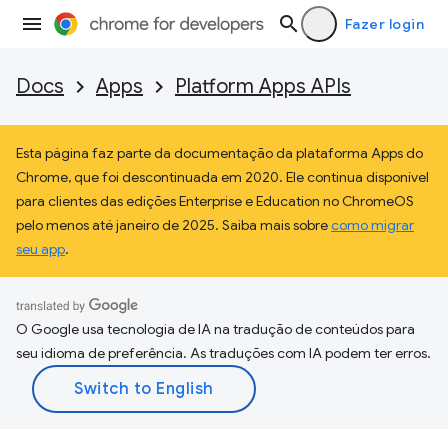
Fazer login
Docs
Apps
Platform Apps APIs
Esta página faz parte da documentação da plataforma Apps do
Chrome, que foi descontinuada em 2020. Ele continua disponível
para clientes das edições Enterprise e Education no ChromeOS
pelo menos até janeiro de 2025. Saiba mais sobre
como migrar
seu app
.
O Google usa tecnologia de IA na tradução de conteúdos para
seu idioma de preferência. As traduções com IA podem ter erros.