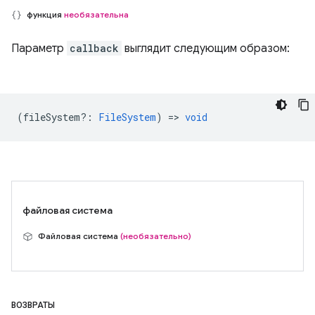
функция
необязательна
Параметр
callback
выглядит следующим образом:
(
fileSystem?
:
FileSystem
) =>
void
файловая система
Файловая система
(необязательно)
ВОЗВРАТЫ