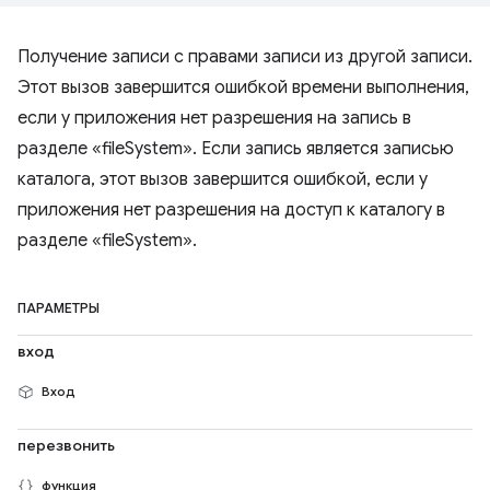
Получение записи с правами записи из другой записи.
Этот вызов завершится ошибкой времени выполнения,
если у приложения нет разрешения на запись в
разделе «fileSystem». Если запись является записью
каталога, этот вызов завершится ошибкой, если у
приложения нет разрешения на доступ к каталогу в
разделе «fileSystem».
ПАРАМЕТРЫ
вход
Вход
перезвонить
функция