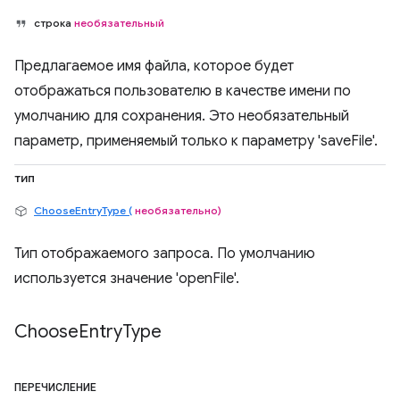
строка
необязательный
Предлагаемое имя файла, которое будет
отображаться пользователю в качестве имени по
умолчанию для сохранения. Это необязательный
параметр, применяемый только к параметру 'saveFile'.
тип
ChooseEntryType (
необязательно)
Тип отображаемого запроса. По умолчанию
используется значение 'openFile'.
Choose
Entry
Type
ПЕРЕЧИСЛЕНИЕ