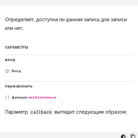
Определяет, доступна ли данная запись для записи
или нет.
ПАРАМЕТРЫ
вход
Вход
перезвонить
функция
необязательна
Параметр
callback
выглядит следующим образом: