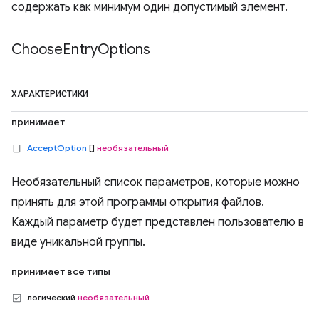
содержать как минимум один допустимый элемент.
Choose
Entry
Options
ХАРАКТЕРИСТИКИ
принимает
AcceptOption
[]
необязательный
Необязательный список параметров, которые можно
принять для этой программы открытия файлов.
Каждый параметр будет представлен пользователю в
виде уникальной группы.
принимает все типы
логический
необязательный