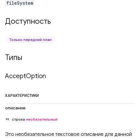
fileSystem
Доступность
Только передний план
Типы
Accept
Option
ХАРАКТЕРИСТИКИ
описание
строка
необязательный
Это необязательное текстовое описание для данной