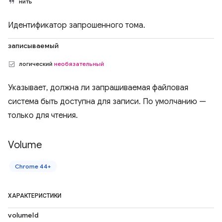
нить
Идентификатор запрошенного тома.
записываемый
логический
необязательный
Указывает, должна ли запрашиваемая файловая
система быть доступна для записи. По умолчанию —
только для чтения.
Volume
Chrome 44+
ХАРАКТЕРИСТИКИ
volumeId