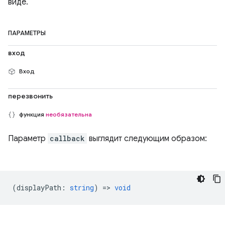
виде.
ПАРАМЕТРЫ
вход
Вход
перезвонить
функция
необязательна
Параметр
callback
выглядит следующим образом:
(
displayPath
:
string
) =>
void