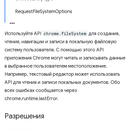
RequestFileSystemOptions
Используйте API
chrome.fileSystem
для создания,
чтения, навигации и записи в локальную файловую
систему пользователя. С помощью этого API
приложения Chrome могут читать и записывать данные
в выбранное пользователем местоположение.
Например, текстовый редактор может использовать
API для чтения и записи локальных документов. Обо
всех ошибках сообщается через
chrome.runtime.lastError.
Разрешения