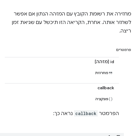
מחזירה את רשומת הקובץ עם המזהה הנתון אם אפשר
לשחזר אותה. אחרת, הקריאה הזו תיכשל עם שגיאת זמן
ריצה.
פרמטרים
id [מזהה]
מחרוזת
callback
פונקציה
הפרמטר
callback
נראה כך: