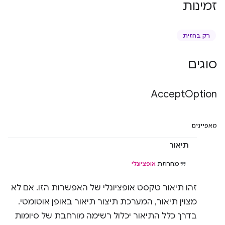
זמינות
רק בחזית
סוגים
Accept
Option
מאפיינים
תיאור
מחרוזת
אופציונלי
זהו תיאור טקסט אופציונלי של האפשרות הזו. אם לא
מצוין תיאור, המערכת תיצור תיאור באופן אוטומטי.
בדרך כלל התיאור יכלול רשימה מורחבת של סיומות