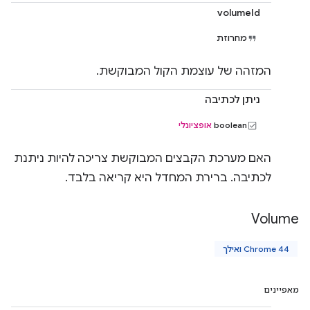
volumeId
מחרוזת
המזהה של עוצמת הקול המבוקשת.
ניתן לכתיבה
‫boolean
אופציונלי
האם מערכת הקבצים המבוקשת צריכה להיות ניתנת
לכתיבה. ברירת המחדל היא קריאה בלבד.
Volume
Chrome 44 ואילך
מאפיינים