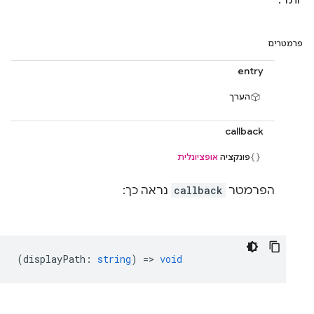
יותר.
פרמטרים
entry
הערך
callback
פונקציה
אופציונלית
הפרמטר
callback
נראה כך:
(
displayPath
:
string
) =>
void