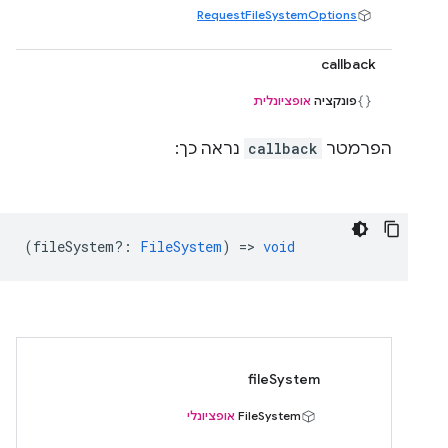
RequestFileSystemOptions
callback
פונקציה
אופציונלית
הפרמטר
callback
נראה כך:
(
fileSystem?
:
FileSystem
) =>
void
fileSystem
FileSystem
אופציונלי