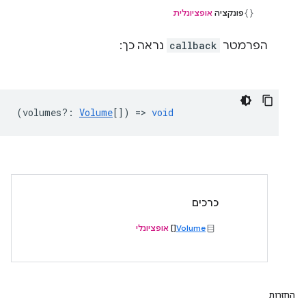
פונקציה
אופציונלית
הפרמטר
callback
נראה כך:
(
volumes?
:
Volume
[]) =>
void
כרכים
Volume
[]
אופציונלי
החזרות