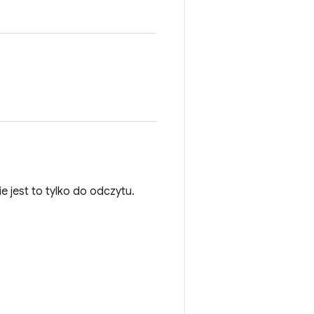
 jest to tylko do odczytu.