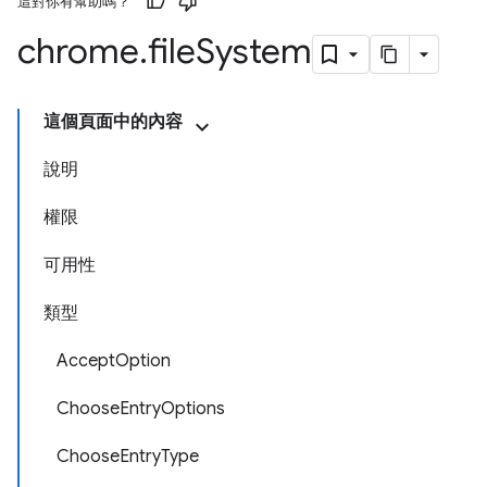
這對你有幫助嗎？
chrome
.
file
System
這個頁面中的內容
說明
權限
可用性
類型
AcceptOption
ChooseEntryOptions
ChooseEntryType