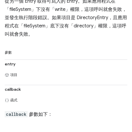
從另一個 Entry 取得可寫入的 Entry。如果應用程式在
「fileSystem」下沒有「write」權限，這項呼叫就會失敗，
並發生執行階段錯誤。如果項目是 DirectoryEntry，且應用
程式在「fileSystem」底下沒有「directory」權限，這項呼
叫就會失敗。
參數
entry
項目
callback
函式
callback
參數如下：