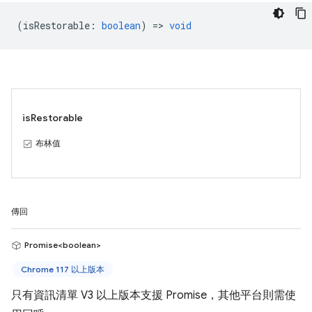
(
isRestorable
:
boolean
) =>
void
isRestorable
布林值
傳回
Promise<boolean>
Chrome 117 以上版本
只有資訊清單 V3 以上版本支援 Promise，其他平台則需使