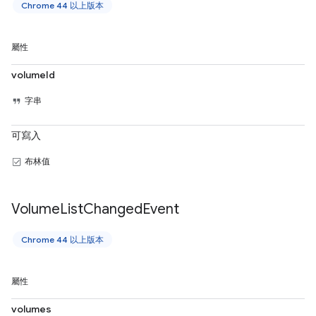
Chrome 44 以上版本
屬性
volumeId
字串
可寫入
布林值
Volume
List
Changed
Event
Chrome 44 以上版本
屬性
volumes