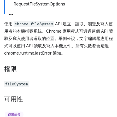
RequestFileSystemOptions
使用
chrome.fileSystem
API 建立、讀取、瀏覽及寫入使
用者的本機檔案系統。Chrome 應用程式可透過這個 API 讀
取及寫入使用者選取的位置。舉例來說，文字編輯器應用程
式可以使用 API 讀取及寫入本機文件。所有失敗都會透過
chrome.runtime.lastError 通知。
權限
fileSystem
可用性
僅限前景