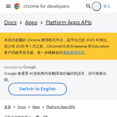
登入
Docs
Apps
Platform Apps APIs
本頁內容屬於 Chrome 應用程式平台，該平台已於 2020 年淘汰。
至少在 2025 年 1 月之前，ChromeOS 的 Enterprise 和 Education
客戶仍能享有支援。進一步瞭解如何
遷移應用程式
。
Google 會運用 AI 技術將內容翻譯成你偏好的語言，但可能會出
錯。
首頁
Docs
Apps
Platform Apps APIs