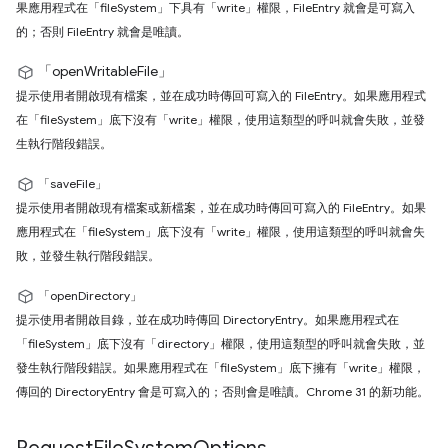
果應用程式在「fileSystem」下具有「write」權限，FileEntry 就會是可寫入
的；否則 FileEntry 就會是唯讀。
「openWritableFile」
提示使用者開啟現有檔案，並在成功時傳回可寫入的 FileEntry。如果應用程式
在「fileSystem」底下沒有「write」權限，使用這類型的呼叫就會失敗，並發
生執行階段錯誤。
「saveFile」
提示使用者開啟現有檔案或新檔案，並在成功時傳回可寫入的 FileEntry。如果
應用程式在「fileSystem」底下沒有「write」權限，使用這類型的呼叫就會失
敗，並發生執行階段錯誤。
「openDirectory」
提示使用者開啟目錄，並在成功時傳回 DirectoryEntry。如果應用程式在
「fileSystem」底下沒有「directory」權限，使用這類型的呼叫就會失敗，並
發生執行階段錯誤。如果應用程式在「fileSystem」底下擁有「write」權限，
傳回的 DirectoryEntry 會是可寫入的；否則會是唯讀。Chrome 31 的新功能。