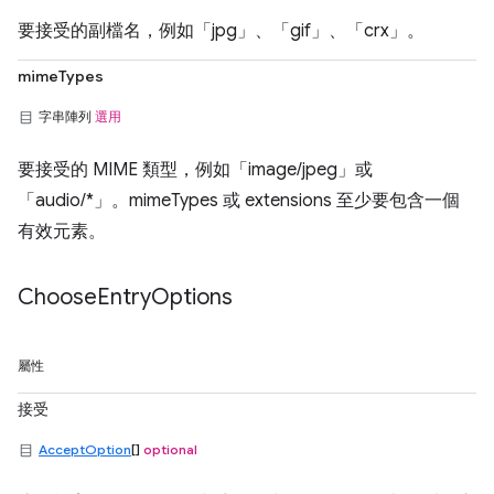
要接受的副檔名，例如「jpg」、「gif」、「crx」。
mimeTypes
字串陣列
選用
要接受的 MIME 類型，例如「image/jpeg」或
「audio/*」。mimeTypes 或 extensions 至少要包含一個
有效元素。
Choose
Entry
Options
屬性
接受
AcceptOption
[]
optional