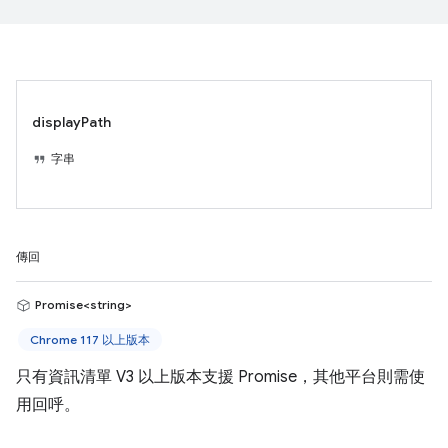
displayPath
字串
傳回
Promise<string>
Chrome 117 以上版本
只有資訊清單 V3 以上版本支援 Promise，其他平台則需使
用回呼。