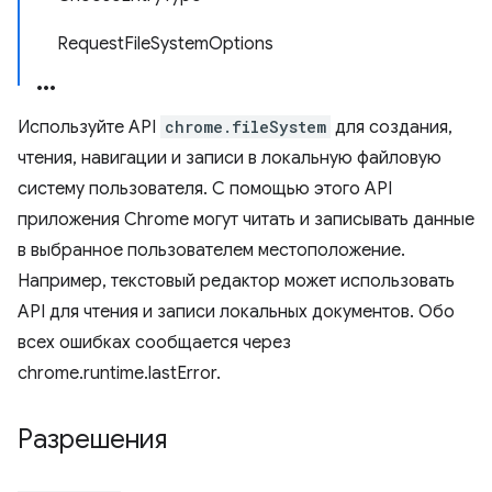
RequestFileSystemOptions
Используйте API
chrome.fileSystem
для создания,
чтения, навигации и записи в локальную файловую
систему пользователя. С помощью этого API
приложения Chrome могут читать и записывать данные
в выбранное пользователем местоположение.
Например, текстовый редактор может использовать
API для чтения и записи локальных документов. Обо
всех ошибках сообщается через
chrome.runtime.lastError.
Разрешения