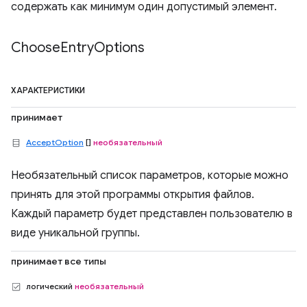
содержать как минимум один допустимый элемент.
Choose
Entry
Options
ХАРАКТЕРИСТИКИ
принимает
AcceptOption
[]
необязательный
Необязательный список параметров, которые можно
принять для этой программы открытия файлов.
Каждый параметр будет представлен пользователю в
виде уникальной группы.
принимает все типы
логический
необязательный