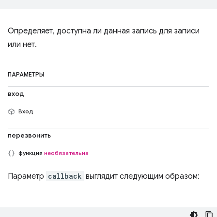
Определяет, доступна ли данная запись для записи
или нет.
ПАРАМЕТРЫ
вход
Вход
перезвонить
функция
необязательна
Параметр
callback
выглядит следующим образом: