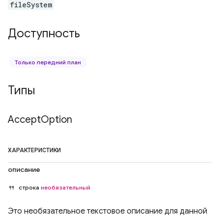
fileSystem
Доступность
Только передний план
Типы
Accept
Option
ХАРАКТЕРИСТИКИ
описание
строка
необязательный
Это необязательное текстовое описание для данной