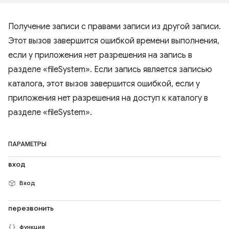
Получение записи с правами записи из другой записи.
Этот вызов завершится ошибкой времени выполнения,
если у приложения нет разрешения на запись в
разделе «fileSystem». Если запись является записью
каталога, этот вызов завершится ошибкой, если у
приложения нет разрешения на доступ к каталогу в
разделе «fileSystem».
ПАРАМЕТРЫ
вход
Вход
перезвонить
функция