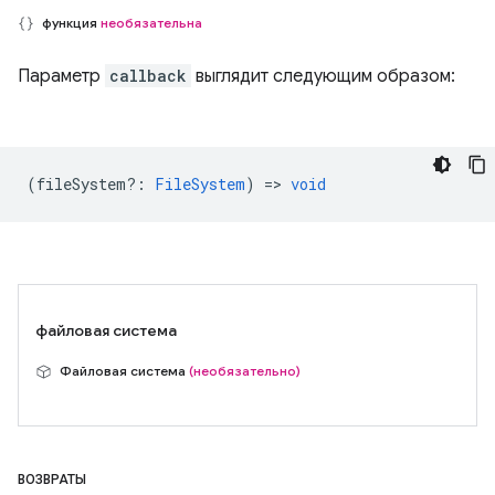
функция
необязательна
Параметр
callback
выглядит следующим образом:
(
fileSystem?
:
FileSystem
) =>
void
файловая система
Файловая система
(необязательно)
ВОЗВРАТЫ