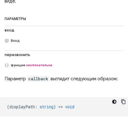
виде.
ПАРАМЕТРЫ
вход
Вход
перезвонить
функция
необязательна
Параметр
callback
выглядит следующим образом:
(
displayPath
:
string
) =>
void