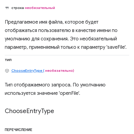
строка
необязательный
Предлагаемое имя файла, которое будет
отображаться пользователю в качестве имени по
умолчанию для сохранения. Это необязательный
параметр, применяемый только к параметру 'saveFile'.
тип
ChooseEntryType (
необязательно)
Тип отображаемого запроса. По умолчанию
используется значение 'openFile'.
Choose
Entry
Type
ПЕРЕЧИСЛЕНИЕ