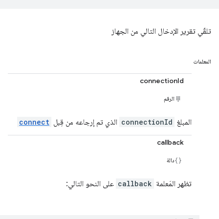
تلقّي تقرير الإدخال التالي من الجهاز
المعلمات
connectionId
الرقم
المبلغ
connectionId
الذي تم إرجاعه من قِبل
connect
callback
دالة
تظهر المَعلمة
callback
على النحو التالي: