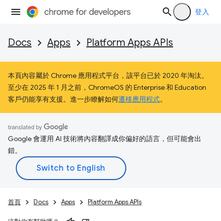
登入
Docs
Apps
Platform Apps APIs
本頁內容屬於 Chrome 應用程式平台，該平台已於 2020 年淘汰。
至少在 2025 年 1 月之前，ChromeOS 的 Enterprise 和 Education
客戶仍能享有支援。進一步瞭解如何
遷移應用程式
。
Google 會運用 AI 技術將內容翻譯成你偏好的語言，但可能會出
錯。
首頁
Docs
Apps
Platform Apps APIs