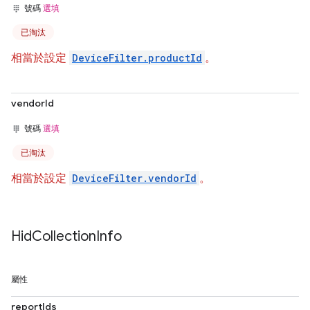
號碼
選填
已淘汰
相當於設定
DeviceFilter.productId
。
vendorId
號碼
選填
已淘汰
相當於設定
DeviceFilter.vendorId
。
Hid
Collection
Info
屬性
reportIds