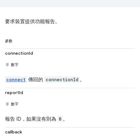
要求裝置提供功能報告。
參數
connectionId
數字
connect
傳回的
connectionId
。
reportId
數字
報告 ID，如果沒有則為
0
。
callback