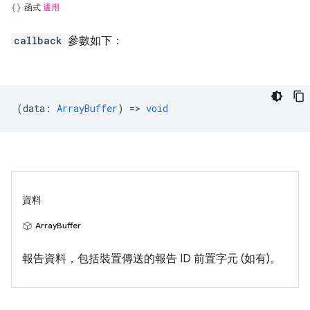
函式
選用
callback
參數如下：
(
data
:
ArrayBuffer
) =>
void
資料
ArrayBuffer
報告資料，包括裝置傳送的報告 ID 前置字元 (如有)。