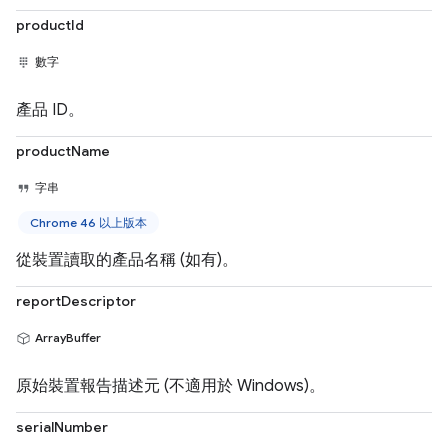
productId
數字
產品 ID。
productName
字串
Chrome 46 以上版本
從裝置讀取的產品名稱 (如有)。
reportDescriptor
ArrayBuffer
原始裝置報告描述元 (不適用於 Windows)。
serialNumber