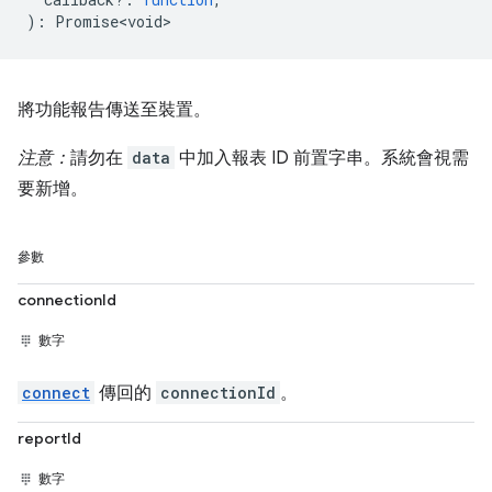
)
:
Promise<void>
將功能報告傳送至裝置。
注意：
請勿在
data
中加入報表 ID 前置字串。系統會視需
要新增。
參數
connectionId
數字
connect
傳回的
connectionId
。
reportId
數字