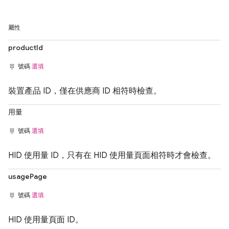
屬性
productId
號碼
選填
裝置產品 ID，僅在供應商 ID 相符時檢查。
用量
號碼
選填
HID 使用量 ID，只有在 HID 使用量頁面相符時才會檢查。
usagePage
號碼
選填
HID 使用量頁面 ID。