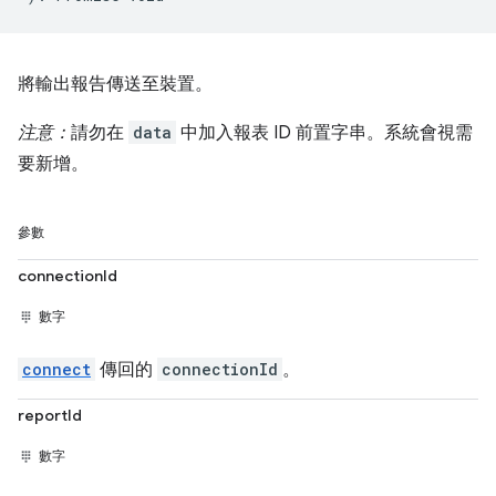
將輸出報告傳送至裝置。
注意：
請勿在
data
中加入報表 ID 前置字串。系統會視需
要新增。
參數
connectionId
數字
connect
傳回的
connectionId
。
reportId
數字