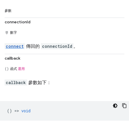
參數
connectionId
數字
connect
傳回的
connectionId
。
callback
函式
選用
callback
參數如下：
() =>
void