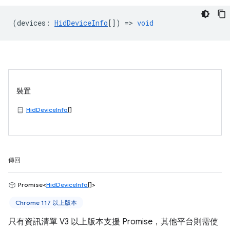
(
devices
:
HidDeviceInfo
[]) =>
void
裝置
HidDeviceInfo
[]
傳回
Promise<
HidDeviceInfo
[]>
Chrome 117 以上版本
只有資訊清單 V3 以上版本支援 Promise，其他平台則需使