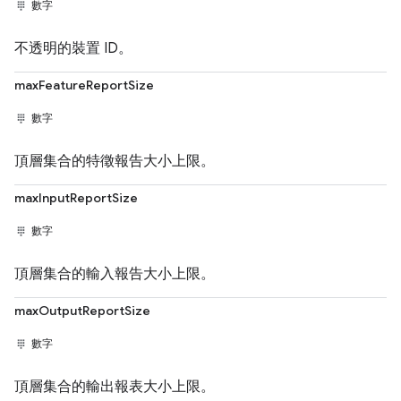
數字
不透明的裝置 ID。
maxFeatureReportSize
數字
頂層集合的特徵報告大小上限。
maxInputReportSize
數字
頂層集合的輸入報告大小上限。
maxOutputReportSize
數字
頂層集合的輸出報表大小上限。