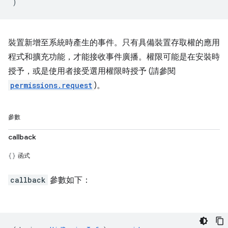
)
裝置新增至系統時產生的事件。只有具備裝置存取權的應用
程式和擴充功能，才能接收事件廣播。權限可能是在安裝時
授予，或是使用者接受選用權限時授予 (請參閱
permissions.request
)。
參數
callback
函式
callback
參數如下：