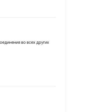
оединения во всех других