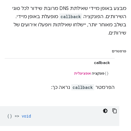
מבצע באופן מיידי שאילתת DNS מרובת שידור לכל סוגי
השירותים. הפונקציה
callback
מופעלת באופן מיידי.
בשלב מאוחר יותר, יישלחו שאילתות ויופעלו אירועים של
שירותים.
פרמטרים
callback
פונקציה
אופציונלית
הפרמטר
callback
נראה כך:
() =>
void