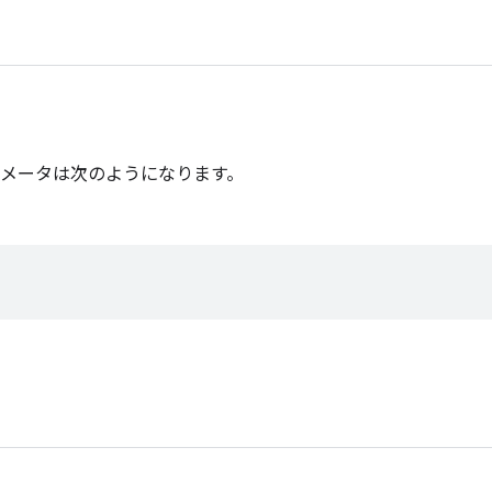
メータは次のようになります。