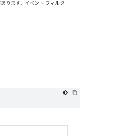
要があります。イベント フィルタ