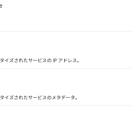
e
バタイズされたサービスの IP アドレス。
ドバタイズされたサービスのメタデータ。