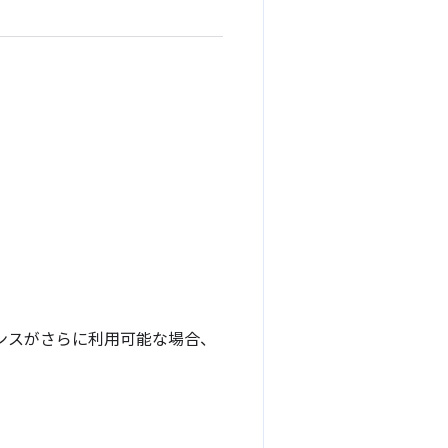
スタンスがさらに利用可能な場合、