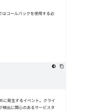
ォームではコールバックを使用する必
めに発生するイベント。クライ
が検出に関心のあるサービスタ