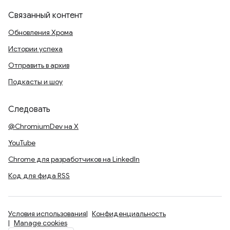
Связанный контент
Обновления Хрома
Истории успеха
Отправить в архив
Подкасты и шоу
Следовать
@ChromiumDev на X
YouTube
Chrome для разработчиков на LinkedIn
Код для фида RSS
Условия использования
Конфиденциальность
Manage cookies