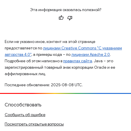
Эта информация оказалась полезной?
Если не указано иное, контент на этой странице
предоставляется по
лицензии Creative Commons "С указанием
авторства 4.0"
, а примеры кода – по
лицензии Apache 2.0
.
Подробнее об этом написано в
правилах сайта
. Java – это
зарегистрированный товарный знак корпорации Oracle и ее
аффилированных лиц.
Последнее обновление: 2025-08-08 UTC.
Способствовать
Сообщить об ошибке
Посмотреть открытые вопросы