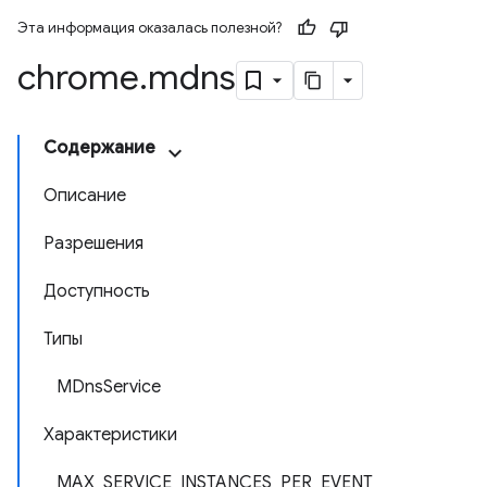
Эта информация оказалась полезной?
chrome
.
mdns
Содержание
Описание
Разрешения
Доступность
Типы
MDnsService
Характеристики
MAX_SERVICE_INSTANCES_PER_EVENT