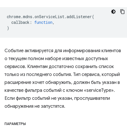
chrome
.
mdns
.
onServiceList
.
addListener
(
callback
:
function
,
)
Событие активируется для информирования клиентов
о текущем полном наборе известных доступных
сервисов. Клиентам достаточно сохранить список
только из последнего события. Тип сервиса, который
расширение хочет обнаружить, должен быть указан в
качестве фильтра событий с ключом «serviceType».
Если фильтр событий не указан, прослушиватели
обнаружения не запустятся.
ПАРАМЕТРЫ