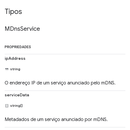
Tipos
MDns
Service
PROPRIEDADES
ipAddress
string
O endereço IP de um serviço anunciado pelo mDNS.
serviceData
string[]
Metadados de um serviço anunciado por mDNS.