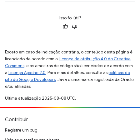
Isso foi útil?
Exceto em caso de indicação contrária, o conteúdo desta página é
licenciado de acordo com a
Licença de atribuição 4.0 do Creative
Commons
, e as amostras de código são licenciadas de acordo com
a
Licença Apache 2.0
. Para mais detalhes, consulte as
políticas do
site do Google Developers
. Java é uma marca registrada da Oracle
e/ou afiliadas.
Última atualização 2025-08-08 UTC.
Contribuir
Registre um bug