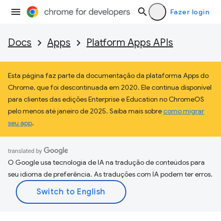
Fazer login
Docs
Apps
Platform Apps APIs
Esta página faz parte da documentação da plataforma Apps do
Chrome, que foi descontinuada em 2020. Ele continua disponível
para clientes das edições Enterprise e Education no ChromeOS
pelo menos até janeiro de 2025. Saiba mais sobre
como migrar
seu app
.
O Google usa tecnologia de IA na tradução de conteúdos para
seu idioma de preferência. As traduções com IA podem ter erros.