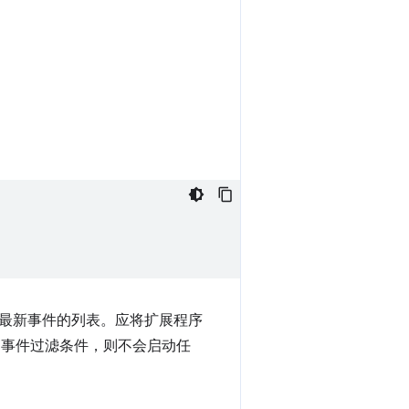
最新事件的列表。应将扩展程序
指定事件过滤条件，则不会启动任