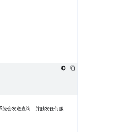
系统会发送查询，并触发任何服