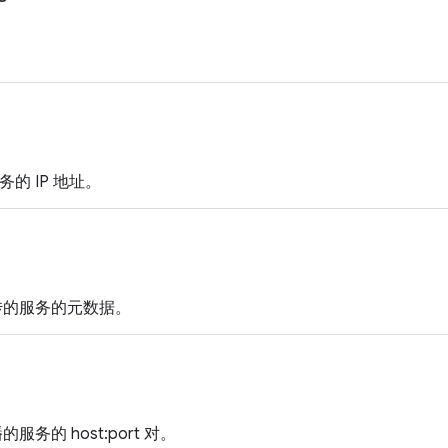
务的 IP 地址。
宣传的服务的元数据。
的服务的 host:port 对。