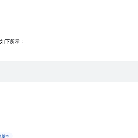
如下所示：
更高版本