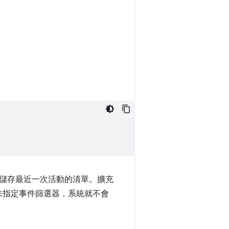
儲存最近一次活動的清單。擴充
果未指定事件篩選器，系統就不會