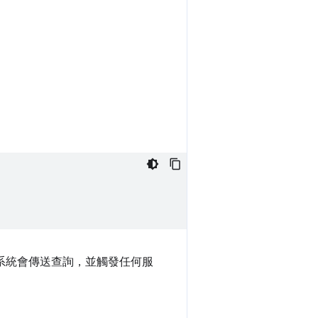
系統會傳送查詢，並觸發任何服