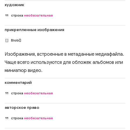
художник
строка
необязательная
прикрепленные изображения
Blob[]
Изображения, встроенные в метаданные медиафайла.
Чаще всего используются для обложек альбомов или
миниатюр видео.
комментарий
строка
необязательная
авторское право
строка
необязательная