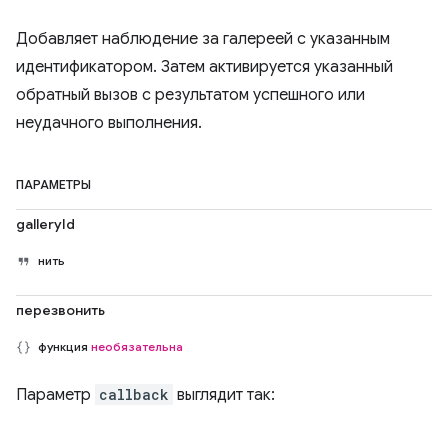
Добавляет наблюдение за галереей с указанным
идентификатором. Затем активируется указанный
обратный вызов с результатом успешного или
неудачного выполнения.
ПАРАМЕТРЫ
galleryId
нить
перезвонить
функция
необязательна
Параметр
callback
выглядит так: