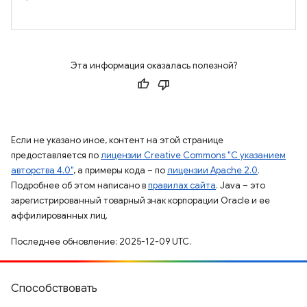
Эта информация оказалась полезной?
Если не указано иное, контент на этой странице
предоставляется по
лицензии Creative Commons "С указанием
авторства 4.0"
, а примеры кода – по
лицензии Apache 2.0
.
Подробнее об этом написано в
правилах сайта
. Java – это
зарегистрированный товарный знак корпорации Oracle и ее
аффилированных лиц.
Последнее обновление: 2025-12-09 UTC.
Способствовать