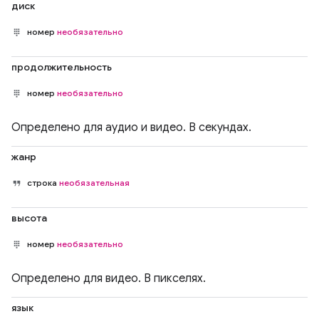
диск
номер
необязательно
продолжительность
номер
необязательно
Определено для аудио и видео. В секундах.
жанр
строка
необязательная
высота
номер
необязательно
Определено для видео. В пикселях.
язык