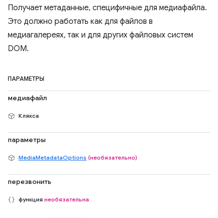
Получает метаданные, специфичные для медиафайла.
Это должно работать как для файлов в
медиагалереях, так и для других файловых систем
DOM.
ПАРАМЕТРЫ
медиафайл
Клякса
параметры
MediaMetadataOptions
(необязательно)
перезвонить
функция
необязательна