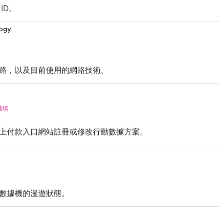
ID。
ogy
路，以及目前使用的網路技術。
選填
上付款入口網站註冊或修改行動數據方案。
數據機的漫遊狀態。