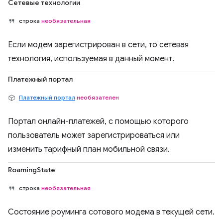
Сетевые технологии
строка
необязательная
Если модем зарегистрирован в сети, то сетевая
технология, используемая в данный момент.
Платежный портал
Платежный портал
необязателен
Портал онлайн-платежей, с помощью которого
пользователь может зарегистрироваться или
изменить тарифный план мобильной связи.
RoamingState
строка
необязательная
Состояние роуминга сотового модема в текущей сети.