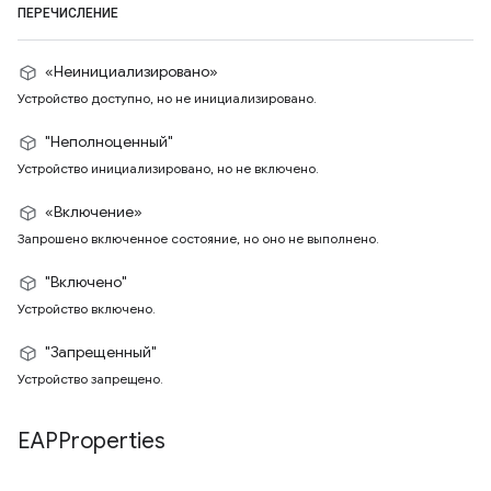
ПЕРЕЧИСЛЕНИЕ
«Неинициализировано»
Устройство доступно, но не инициализировано.
"Неполноценный"
Устройство инициализировано, но не включено.
«Включение»
Запрошено включенное состояние, но оно не выполнено.
"Включено"
Устройство включено.
"Запрещенный"
Устройство запрещено.
EAPProperties