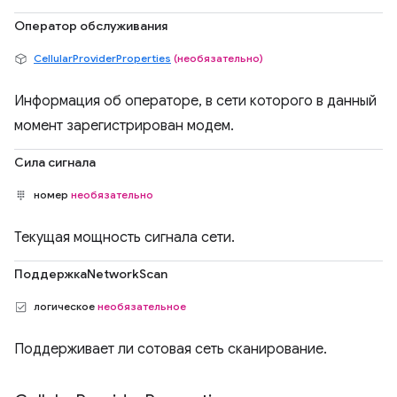
Оператор обслуживания
CellularProviderProperties
(необязательно)
Информация об операторе, в сети которого в данный
момент зарегистрирован модем.
Сила сигнала
номер
необязательно
Текущая мощность сигнала сети.
ПоддержкаNetworkScan
логическое
необязательное
Поддерживает ли сотовая сеть сканирование.