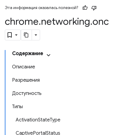
Эта информация оказалась полезной?
chrome
.
networking
.
onc
Содержание
Описание
Разрешения
Доступность
Типы
ActivationStateType
CaptivePortalStatus