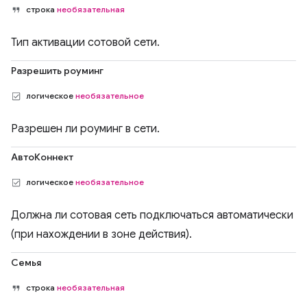
строка
необязательная
Тип активации сотовой сети.
Разрешить роуминг
логическое
необязательное
Разрешен ли роуминг в сети.
АвтоКоннект
логическое
необязательное
Должна ли сотовая сеть подключаться автоматически
(при нахождении в зоне действия).
Семья
строка
необязательная