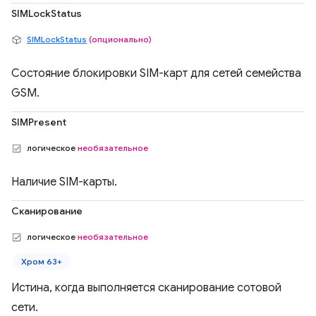
SIMLockStatus
SIMLockStatus
(опционально)
Состояние блокировки SIM-карт для сетей семейства
GSM.
SIMPresent
логическое
необязательное
Наличие SIM-карты.
Сканирование
логическое
необязательное
Хром 63+
Истина, когда выполняется сканирование сотовой
сети.