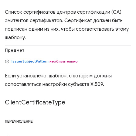
Список сертификатов центров сертификации (CA)
эмитентов сертификатов. Сертификат должен быть
подписан одним из них, чтобы соответствовать этому
шаблону.
Предмет
IssuerSubjectPattern
необязательно
Если установлено, шаблон, с которым должны
сопоставляться настройки субъекта X.509.
Client
Certificate
Type
ПЕРЕЧИСЛЕНИЕ