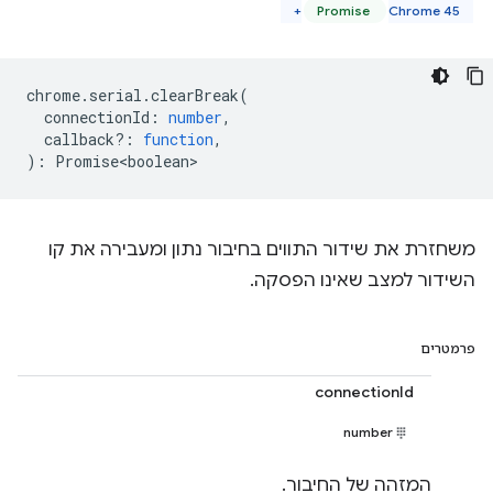
Promise
Chrome 45+
chrome
.
serial
.
clearBreak
(
connectionId
:
number
,
callback?
:
function
,
)
:
Promise<boolean>
משחזרת את שידור התווים בחיבור נתון ומעבירה את קו
השידור למצב שאינו הפסקה.
פרמטרים
connectionId
number
המזהה של החיבור.