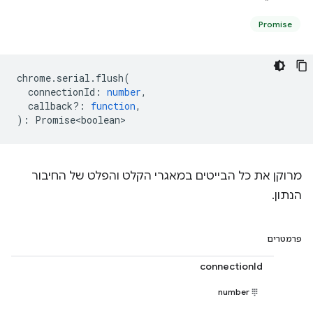
Promise
chrome
.
serial
.
flush
(
connectionId
:
number
,
callback?
:
function
,
)
:
Promise<boolean>
מרוקן את כל הבייטים במאגרי הקלט והפלט של החיבור
הנתון.
פרמטרים
connectionId
number