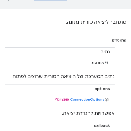
מתחבר ליציאה טורית נתונה.
פרמטרים
נתיב
מחרוזת
נתיב המערכת של היציאה הטורית שרוצים לפתוח.
options
ConnectionOptions
אופציונלי
אפשרויות להגדרת יציאה.
callback