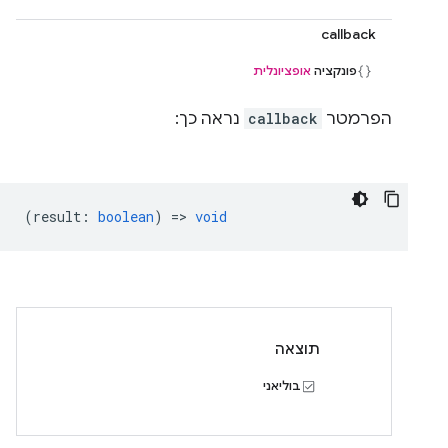
callback
פונקציה
אופציונלית
הפרמטר
callback
נראה כך:
(
result
:
boolean
) =>
void
תוצאה
בוליאני