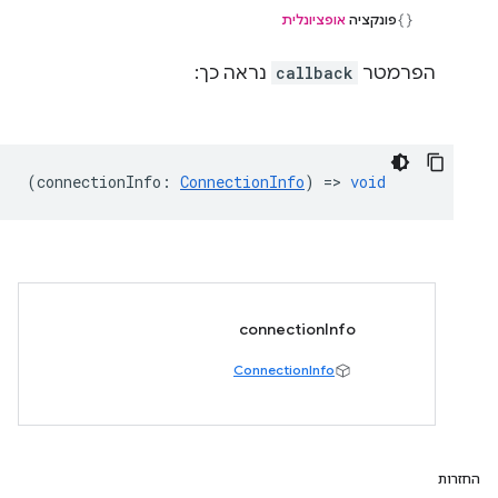
פונקציה
אופציונלית
הפרמטר
callback
נראה כך:
(
connectionInfo
:
ConnectionInfo
) =>
void
connectionInfo
ConnectionInfo
החזרות