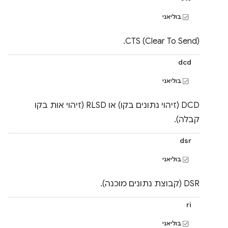
בוליאני
CTS (Clear To Send).
dcd
בוליאני
DCD (זיהוי נתונים בקו) או RLSD (זיהוי אות בקו
קבלה).
dsr
בוליאני
DSR (קבוצת נתונים מוכנה).
ri
בוליאני