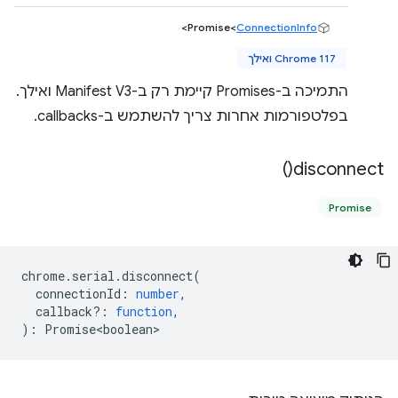
>
Promise<
ConnectionInfo
Chrome 117 ואילך
התמיכה ב-Promises קיימת רק ב-Manifest V3 ואילך.
בפלטפורמות אחרות צריך להשתמש ב-callbacks.
)
disconnect(
Promise
chrome
.
serial
.
disconnect
(
connectionId
:
number
,
callback?
:
function
,
)
:
Promise<boolean>