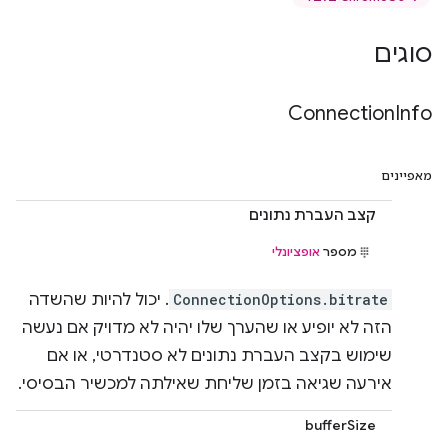
סוגים
Connection
Info
מאפיינים
קצב העברת נתונים
מספר
אופציונלי
ConnectionOptions.bitrate
. יכול להיות שהשדה
הזה לא יופיע או שהערך שלו יהיה לא מדויק אם נעשה
שימוש בקצב העברת נתונים לא סטנדרטי, או אם
אירעה שגיאה בזמן שליחת שאילתה למכשיר הבסיסי.
bufferSize