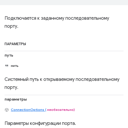
Подключается к заданному последовательному
порту.
ПАРАМЕТРЫ
путь
нить
Системный путь к открываемому последовательному
порту.
параметры
ConnectionOptions (
необязательно)
Параметры конфигурации порта.