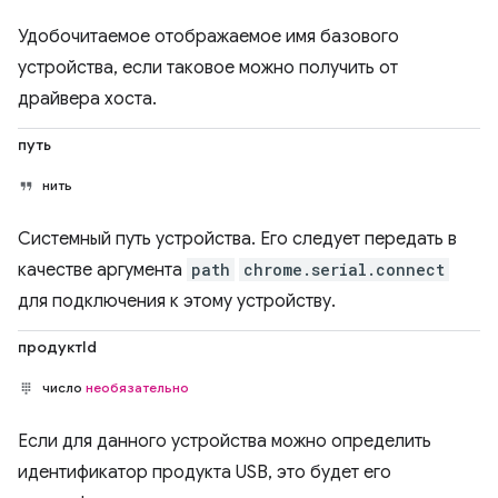
Удобочитаемое отображаемое имя базового
устройства, если таковое можно получить от
драйвера хоста.
путь
нить
Системный путь устройства. Его следует передать в
качестве аргумента
path
chrome.serial.connect
для подключения к этому устройству.
продуктId
число
необязательно
Если для данного устройства можно определить
идентификатор продукта USB, это будет его