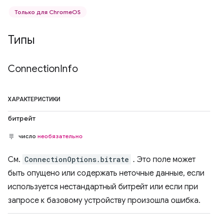
Только для ChromeOS
Типы
Connection
Info
ХАРАКТЕРИСТИКИ
битрейт
число
необязательно
См.
ConnectionOptions.bitrate
. Это поле может
быть опущено или содержать неточные данные, если
используется нестандартный битрейт или если при
запросе к базовому устройству произошла ошибка.