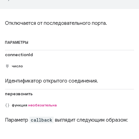
Отключается от последовательного порта.
ПАРАМЕТРЫ
connectionId
число
Идентификатор открытого соединения.
перезвонить
функция
необязательна
Параметр
callback
выглядит следующим образом: