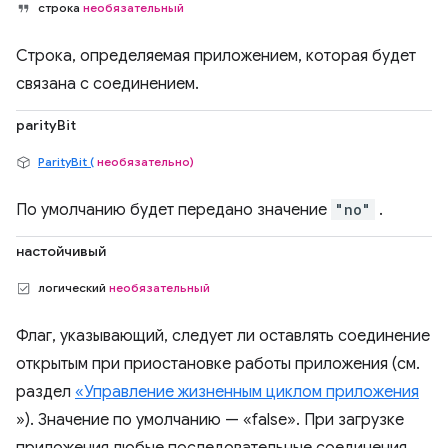
строка
необязательный
Строка, определяемая приложением, которая будет
связана с соединением.
parityBit
ParityBit (
необязательно)
По умолчанию будет передано значение
"no"
.
настойчивый
логический
необязательный
Флаг, указывающий, следует ли оставлять соединение
открытым при приостановке работы приложения (см.
раздел
«Управление жизненным циклом приложения
»). Значение по умолчанию — «false». При загрузке