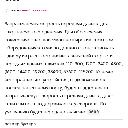
число
необязательно
Запрашиваемая скорость передачи данных для
открываемого соединения. Для обеспечения
совместимости с максимально широким спектром
оборудования это число должно соответствовать
одному из распространенных значений скорости
передачи данных, таких как 110, 300, 1200, 2400, 4800,
9600, 14400, 19200, 38400, 57600, 115200. Конечно,
нет гарантии, что устройство, подключенное к
последовательному порту, будет поддерживать
запрашиваемую скорость передачи данных, даже
если сам порт поддерживает эту скорость. По
умолчанию будет передано значение
9600
.
размер буфера