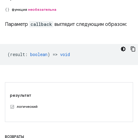
функция
необязательна
Параметр
callback
выглядит следующим образом:
(
result
:
boolean
) =>
void
результат
логический
ВОЗВРАТЫ