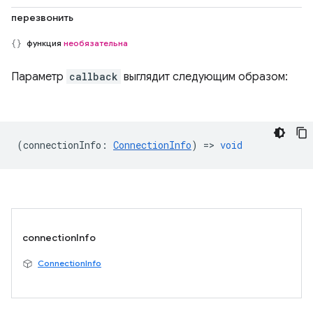
перезвонить
функция
необязательна
Параметр
callback
выглядит следующим образом:
(
connectionInfo
:
ConnectionInfo
) =>
void
connectionInfo
ConnectionInfo