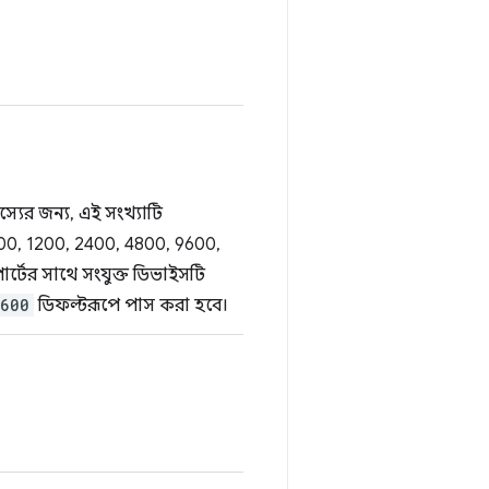
্যের জন্য, এই সংখ্যাটি
300, 1200, 2400, 4800, 9600,
র্টের সাথে সংযুক্ত ডিভাইসটি
600
ডিফল্টরূপে পাস করা হবে।