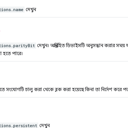
tions.name
দেখুন
ক
tions.parityBit
দেখুন। অন্তর্নিহিত ডিভাইসটি অনুসন্ধান করার সময়
য়া হতে পারে।
িতে সংযোগটি চালু করা থেকে ব্লক করা হয়েছে কিনা তা নির্দেশ করে প
tions.persistent
দেখুন