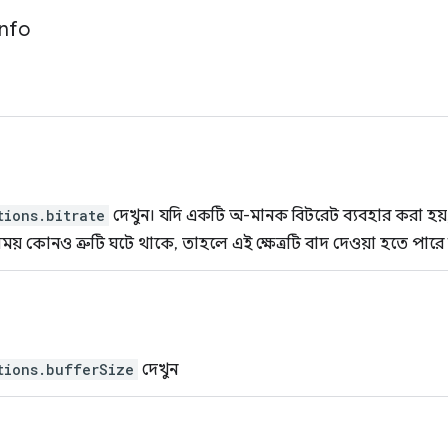
Info
tions.bitrate
দেখুন। যদি একটি অ-মানক বিটরেট ব্যবহার করা হয়, 
ময় কোনও ত্রুটি ঘটে থাকে, তাহলে এই ক্ষেত্রটি বাদ দেওয়া হতে পারে
tions.bufferSize
দেখুন