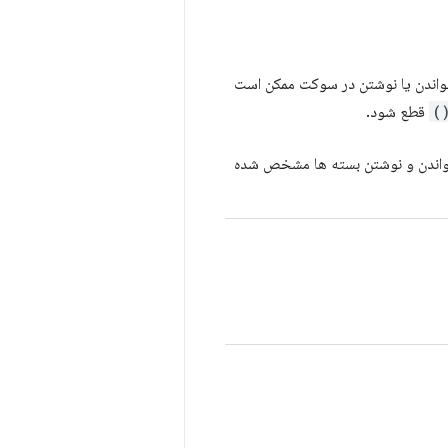
واندن یا نوشتن در سوکت ممکن است
قطع شود.
خواندن و نوشتن بسته ها مشخص شده