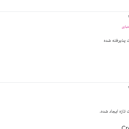
تیاری
پذیرفته شده
تازه ایجاد شده.
Cr