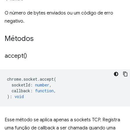
O número de bytes enviados ou um código de erro
negativo.
Métodos
accept(
)
chrome
.
socket
.
accept
(
socketId
:
number
,
callback
:
function
,
)
:
void
Esse método se aplica apenas a sockets TCP. Registra
uma função de callback a ser chamada quando uma