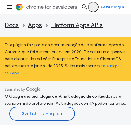
Fazer login
Docs
Apps
Platform Apps APIs
Esta página faz parte da documentação da plataforma Apps do
Chrome, que foi descontinuada em 2020. Ele continua disponível
para clientes das edições Enterprise e Education no ChromeOS
pelo menos até janeiro de 2025. Saiba mais sobre
como migrar
seu app
.
O Google usa tecnologia de IA na tradução de conteúdos para
seu idioma de preferência. As traduções com IA podem ter erros.