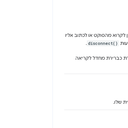
ן לקרוא מהסוקט או לכתוב אליו
עות
disconnect()
.
וגדרת כברירת מחדל לקריאה