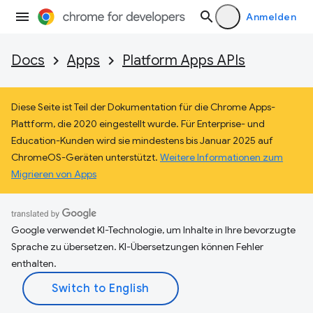
Anmelden
Docs
Apps
Platform Apps APIs
Diese Seite ist Teil der Dokumentation für die Chrome Apps-
Plattform, die 2020 eingestellt wurde. Für Enterprise- und
Education-Kunden wird sie mindestens bis Januar 2025 auf
ChromeOS-Geräten unterstützt.
Weitere Informationen zum
Migrieren von Apps
Google verwendet KI-Technologie, um Inhalte in Ihre bevorzugte
Sprache zu übersetzen. KI-Übersetzungen können Fehler
enthalten.