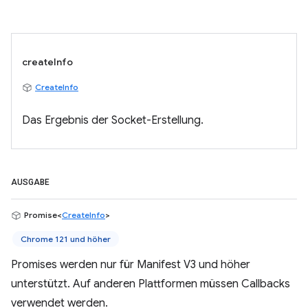
createInfo
CreateInfo
Das Ergebnis der Socket-Erstellung.
AUSGABE
Promise<
CreateInfo
>
Chrome 121 und höher
Promises werden nur für Manifest V3 und höher
unterstützt. Auf anderen Plattformen müssen Callbacks
verwendet werden.