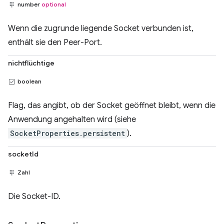
number
optional
Wenn die zugrunde liegende Socket verbunden ist,
enthält sie den Peer-Port.
nichtflüchtige
boolean
Flag, das angibt, ob der Socket geöffnet bleibt, wenn die
Anwendung angehalten wird (siehe
SocketProperties.persistent
).
socketId
Zahl
Die Socket-ID.