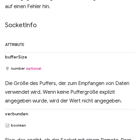
auf einen Fehler hin.
Socket
Info
ATTRIBUTE
bufferSize
number
optional
Die Größe des Puffers, der zum Empfangen von Daten
verwendet wird. Wenn keine Puffergröße explizit
angegeben wurde, wird der Wert nicht angegeben.
verbunden
boolean