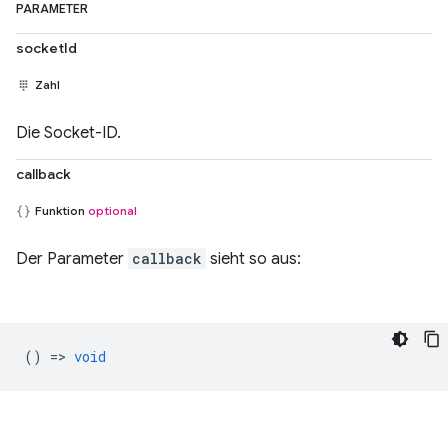
PARAMETER
socketId
Zahl
Die Socket-ID.
callback
Funktion
optional
Der Parameter
callback
sieht so aus:
() =>
void