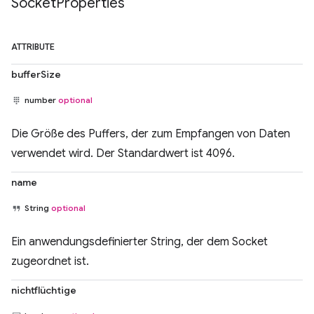
Socket
Properties
ATTRIBUTE
bufferSize
number
optional
Die Größe des Puffers, der zum Empfangen von Daten
verwendet wird. Der Standardwert ist 4096.
name
String
optional
Ein anwendungsdefinierter String, der dem Socket
zugeordnet ist.
nichtflüchtige