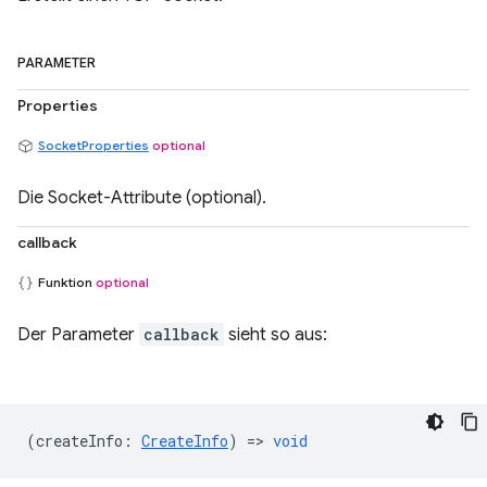
PARAMETER
Properties
SocketProperties
optional
Die Socket-Attribute (optional).
callback
Funktion
optional
Der Parameter
callback
sieht so aus:
(
createInfo
:
CreateInfo
) =>
void