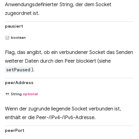
Anwendungsdefinierter String, der dem Socket
zugeordnet ist.
pausiert
boolean
Flag, das angibt, ob ein verbundener Socket das Senden
weiterer Daten durch den Peer blockiert (siehe
setPaused
).
peerAddress
String
optional
Wenn der zugrunde liegende Socket verbunden ist,
enthält er die Peer-/IPv4-/IPv6-Adresse.
peerPort