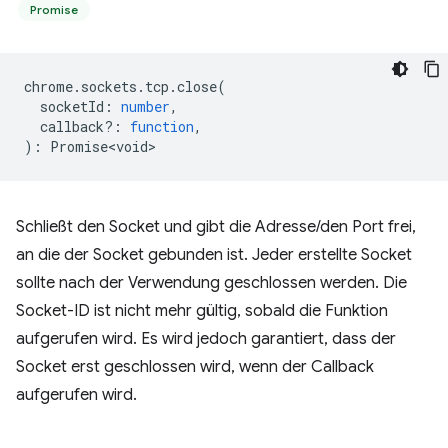
Promise
chrome
.
sockets
.
tcp
.
close
(
socketId
:
number
,
callback?
:
function
,
)
:
Promise<void>
Schließt den Socket und gibt die Adresse/den Port frei,
an die der Socket gebunden ist. Jeder erstellte Socket
sollte nach der Verwendung geschlossen werden. Die
Socket-ID ist nicht mehr gültig, sobald die Funktion
aufgerufen wird. Es wird jedoch garantiert, dass der
Socket erst geschlossen wird, wenn der Callback
aufgerufen wird.