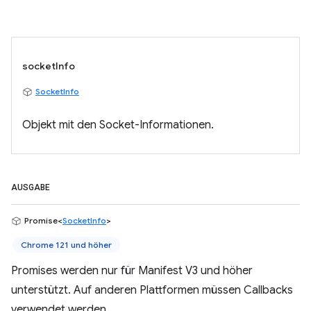
socketInfo
SocketInfo
Objekt mit den Socket-Informationen.
AUSGABE
Promise<
SocketInfo
>
Chrome 121 und höher
Promises werden nur für Manifest V3 und höher
unterstützt. Auf anderen Plattformen müssen Callbacks
verwendet werden.