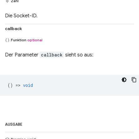
Zahl
Die Socket-ID.
callback
Funktion
optional
Der Parameter
callback
sieht so aus:
() =>
void
AUSGABE