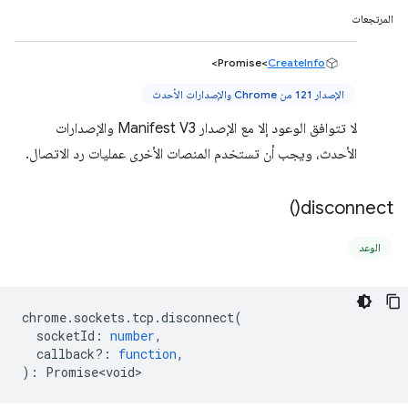
المرتجعات
>
Promise<
CreateInfo
الإصدار 121 من Chrome والإصدارات الأحدث
لا تتوافق الوعود إلا مع الإصدار Manifest V3 والإصدارات
الأحدث، ويجب أن تستخدم المنصات الأخرى عمليات رد الاتصال.
)
disconnect(
الوعد
chrome
.
sockets
.
tcp
.
disconnect
(
socketId
:
number
,
callback?
:
function
,
)
:
Promise<void>