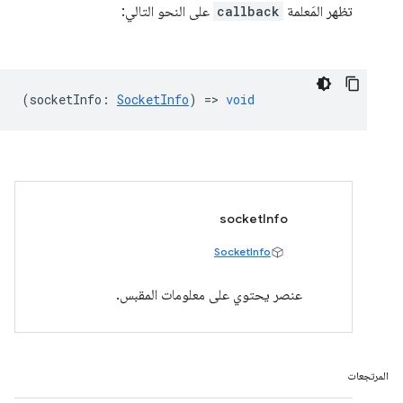
تظهر المَعلمة
callback
على النحو التالي:
(
socketInfo
:
SocketInfo
) =>
void
socketInfo
SocketInfo
عنصر يحتوي على معلومات المقبس.
المرتجعات