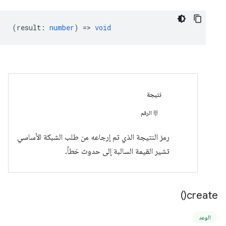
(
result
:
number
) =>
void
نتيجة
الرقم
رمز النتيجة الذي تم إرجاعه من طلب الشبكة الأساسي
تشير القيمة السالبة إلى حدوث خطأ.
)
create(
الوعد