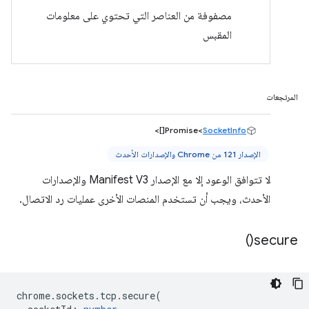
مصفوفة من العناصر التي تحتوي على معلومات
المقبس
المرتجعات
[]>
Promise<
SocketInfo
الإصدار 121 من Chrome والإصدارات الأحدث
لا تتوافق الوعود إلا مع الإصدار Manifest V3 والإصدارات
الأحدث، ويجب أن تستخدم المنصات الأخرى عمليات رد الاتصال.
)
secure(
chrome
.
sockets
.
tcp
.
secure
(