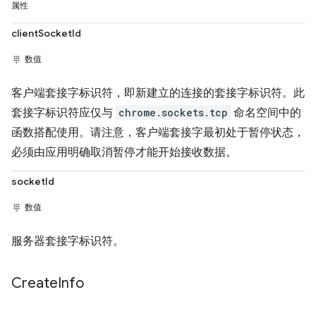
属性
clientSocketId
数值
客户端套接字标识符，即新建立的连接的套接字标识符。此
套接字标识符应仅与
chrome.sockets.tcp
命名空间中的
函数搭配使用。请注意，客户端套接字最初处于暂停状态，
必须由应用明确取消暂停才能开始接收数据。
socketId
数值
服务器套接字标识符。
Create
Info