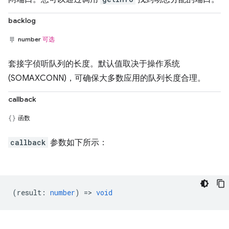
backlog
number
可选
套接字侦听队列的长度。默认值取决于操作系统
(SOMAXCONN)，可确保大多数应用的队列长度合理。
callback
函数
callback
参数如下所示：
(
result
:
number
) =>
void