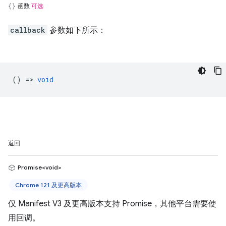
函数
可选
callback
参数如下所示：
() =>
void
返回
Promise<void>
Chrome 121 及更高版本
仅 Manifest V3 及更高版本支持 Promise，其他平台需要使
用回调。