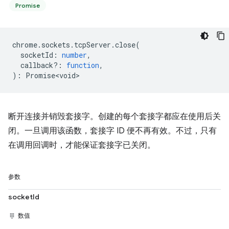
Promise
chrome
.
sockets
.
tcpServer
.
close
(
socketId
:
number
,
callback?
:
function
,
)
:
Promise<void>
断开连接并销毁套接字。创建的每个套接字都应在使用后关
闭。一旦调用该函数，套接字 ID 便不再有效。不过，只有
在调用回调时，才能保证套接字已关闭。
参数
socketId
数值