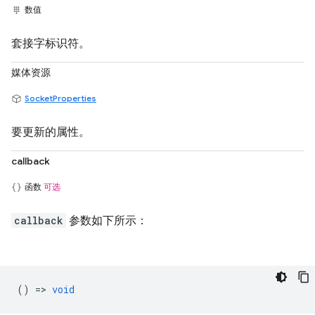
数值
套接字标识符。
媒体资源
SocketProperties
要更新的属性。
callback
函数
可选
callback
参数如下所示：
() =>
void