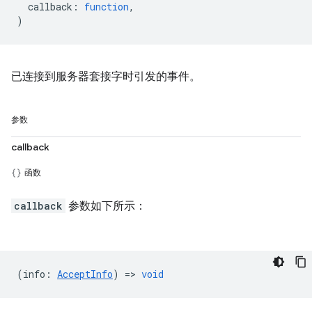
callback
:
function
,
)
已连接到服务器套接字时引发的事件。
参数
callback
函数
callback
参数如下所示：
(
info
:
AcceptInfo
) =>
void