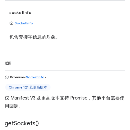
socketInfo
SocketInfo
包含套接字信息的对象。
返回
Promise<
SocketInfo
>
Chrome 121 及更高版本
仅 Manifest V3 及更高版本支持 Promise，其他平台需要使
用回调。
get
Sockets(
)