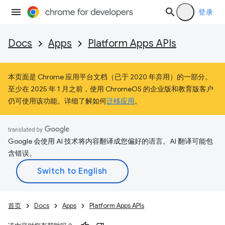
登录
Docs
Apps
Platform Apps APIs
本页面是 Chrome 应用平台文档（已于 2020 年弃用）的一部分。
至少在 2025 年 1 月之前，使用 ChromeOS 的企业版和教育版客户
仍可使用该功能。详细了解如何
迁移应用
。
Google 会使用 AI 技术将内容翻译成您偏好的语言。AI 翻译可能包
含错误。
首页
Docs
Apps
Platform Apps APIs