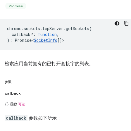
Promise
chrome
.
sockets
.
tcpServer
.
getSockets
(
callback?
:
function
,
)
:
Promise<
SocketInfo
[]
>
检索应用当前拥有的已打开套接字的列表。
参数
callback
函数
可选
callback
参数如下所示：