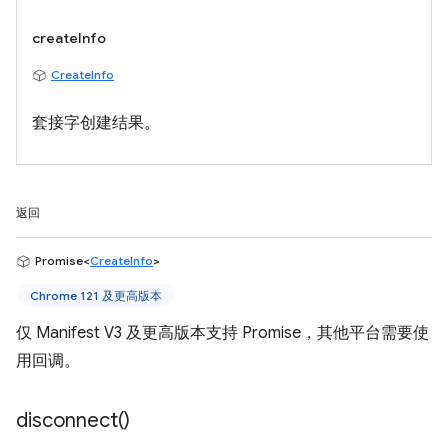
createInfo
CreateInfo
套接字创建结果。
返回
Promise<
CreateInfo
>
Chrome 121 及更高版本
仅 Manifest V3 及更高版本支持 Promise，其他平台需要使
用回调。
disconnect(
)