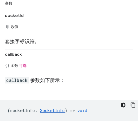
参数
socketId
数值
套接字标识符。
callback
函数
可选
callback
参数如下所示：
(
socketInfo
:
SocketInfo
) =>
void