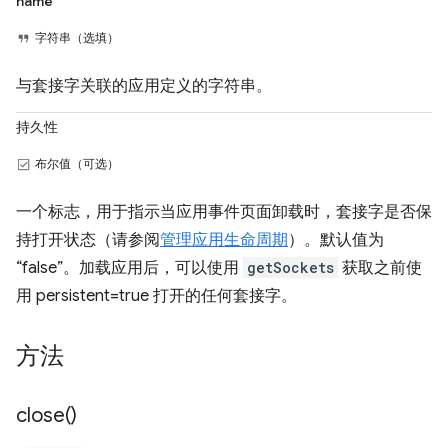
name
字符串（选填）
与套接字关联的应用定义的字符串。
持久性
布尔值（可选）
一个标志，用于指示当应用事件页面卸载时，套接字是否保
持打开状态（请参阅
管理应用生命周期
）。默认值为
“false”。加载应用后，可以使用
getSockets
获取之前使
用 persistent=true 打开的任何套接字。
方法
close(
)