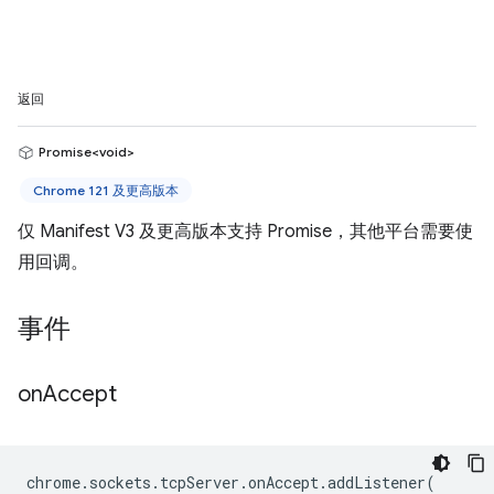
返回
Promise<void>
Chrome 121 及更高版本
仅 Manifest V3 及更高版本支持 Promise，其他平台需要使
用回调。
事件
on
Accept
chrome
.
sockets
.
tcpServer
.
onAccept
.
addListener
(