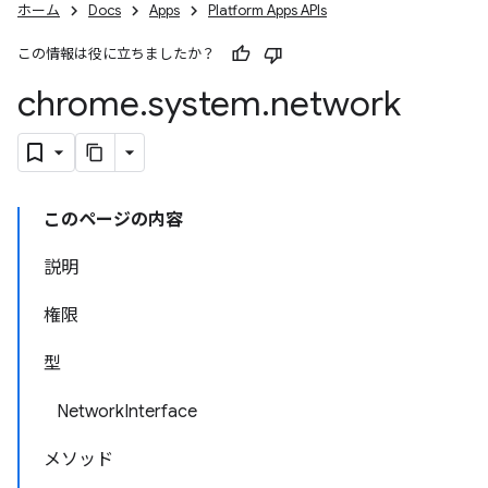
ホーム
Docs
Apps
Platform Apps APIs
この情報は役に立ちましたか？
chrome
.
system
.
network
このページの内容
説明
権限
型
NetworkInterface
メソッド