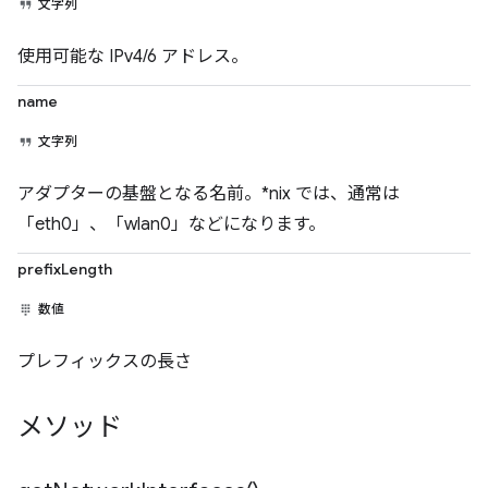
文字列
使用可能な IPv4/6 アドレス。
name
文字列
アダプターの基盤となる名前。*nix では、通常は
「eth0」、「wlan0」などになります。
prefixLength
数値
プレフィックスの長さ
メソッド