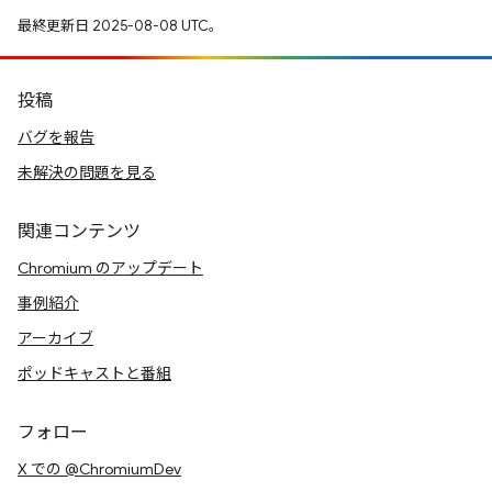
最終更新日 2025-08-08 UTC。
投稿
バグを報告
未解決の問題を見る
関連コンテンツ
Chromium のアップデート
事例紹介
アーカイブ
ポッドキャストと番組
フォロー
X での @ChromiumDev