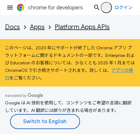
ログイン
Docs
Apps
Platform Apps APIs
このページは、2020 年にサポートが終了した Chrome アプリ プ
ラットフォームに関するドキュメントの一部です。Enterprise およ
び Education のお客様については、少なくとも 2025 年 1 月までは
ChromeOS で引き続きサポートされます。詳しくは、
アプリの移
行
をご覧ください。
Google は AI 技術を使用して、コンテンツをご希望の言語に翻訳
しています。AI 翻訳には誤りが含まれる場合があります。