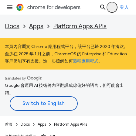
登入
Docs
Apps
Platform Apps APIs
本頁內容屬於 Chrome 應用程式平台，該平台已於 2020 年淘汰。
至少在 2025 年 1 月之前，ChromeOS 的 Enterprise 和 Education
客戶仍能享有支援。進一步瞭解如何
遷移應用程式
。
Google 會運用 AI 技術將內容翻譯成你偏好的語言，但可能會出
錯。
首頁
Docs
Apps
Platform Apps APIs