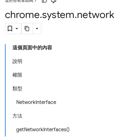
這對你有幫助嗎？
chrome
.
system
.
network
這個頁面中的內容
說明
權限
類型
NetworkInterface
方法
getNetworkInterfaces()