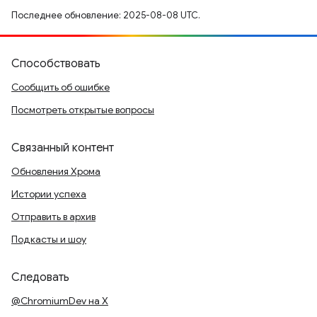
Последнее обновление: 2025-08-08 UTC.
Способствовать
Сообщить об ошибке
Посмотреть открытые вопросы
Связанный контент
Обновления Хрома
Истории успеха
Отправить в архив
Подкасты и шоу
Следовать
@ChromiumDev на X