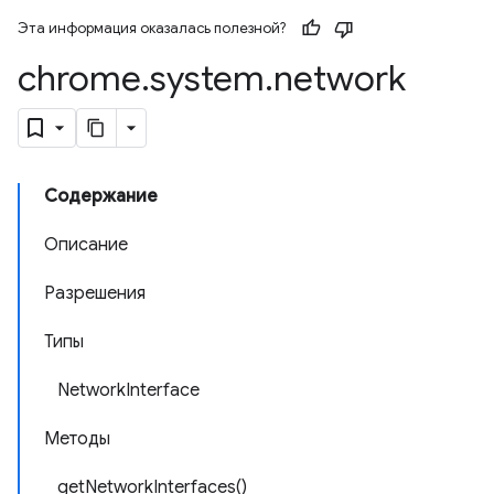
Эта информация оказалась полезной?
chrome
.
system
.
network
Содержание
Описание
Разрешения
Типы
NetworkInterface
Методы
getNetworkInterfaces()