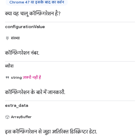
Chrome 47 या इसके बाद का वर्शन
क्या यह चालू कॉन्फ़िगरेशन है?
configurationValue
संख्या
कॉन्फ़िगरेशन नंबर.
ब्यौरा
string
ज़रूरी नहीं है
कॉन्फ़िगरेशन के बारे में जानकारी.
extra_data
ArrayBuffer
इस कॉन्फ़िगरेशन से जुड़ा अतिरिक्त डिस्क्रिप्टर डेटा.