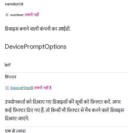
vendorId
number
ज़रूरी नहीं
डिवाइस बनाने वाली कंपनी का आईडी.
Device
Prompt
Options
प्रॉपर्टी
फ़िल्टर
DeviceFilter
[]
ज़रूरी नहीं है
उपयोगकर्ता को दिखाए गए डिवाइसों की सूची को फ़िल्टर करें. अगर
कई फ़िल्टर दिए गए हैं, तो किसी भी फ़िल्टर से मैच करने वाले डिवाइस
दिखाए जाएंगे.
एक से ज़्यादा