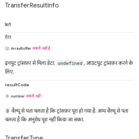
Transfer
Result
Info
प्रॉपर्टी
डेटा
ArrayBuffer
ज़रूरी नहीं है
इनपुट ट्रांसफ़र से मिला डेटा.
undefined
, आउटपुट ट्रांसफ़र करने के
लिए.
resultCode
number
ज़रूरी नहीं
0
वैल्यू से पता चलता है कि ट्रांसफ़र पूरा हो गया है. अन्य वैल्यू से पता
चलता है कि अनुरोध पूरा नहीं किया जा सका.
Transfer
Type