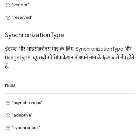
"vendor"
"reserved"
Synchronization
Type
इंटरप्ट और आइसोक्रोनस मोड के लिए, SynchronizationType और
UsageType, यूएसबी स्पेसिफ़िकेशन में अपने नाम के हिसाब से मैप होते
हैं.
ENUM
"asynchronous"
"adaptive"
"synchronous"