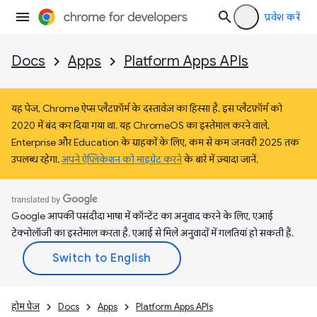
प्रवेश करें
Docs
Apps
Platform Apps APIs
यह पेज, Chrome ऐप्स प्लैटफ़ॉर्म के दस्तावेज़ का हिस्सा है. इस प्लैटफ़ॉर्म को
2020 में बंद कर दिया गया था. यह ChromeOS का इस्तेमाल करने वाले,
Enterprise और Education के ग्राहकों के लिए, कम से कम जनवरी 2025 तक
उपलब्ध रहेगा.
अपने ऐप्लिकेशन को माइग्रेट करने
के बारे में ज़्यादा जानें.
Google आपकी पसंदीदा भाषा में कॉन्टेंट का अनुवाद करने के लिए, एआई
टेक्नोलॉजी का इस्तेमाल करता है. एआई से मिले अनुवादों में गलतियां हो सकती हैं.
होम पेज
Docs
Apps
Platform Apps APIs