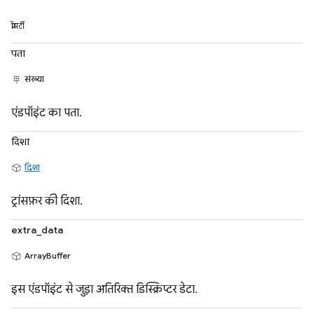
प्रॉपर्टी
पता
संख्या
एंडपॉइंट का पता.
दिशा
दिशा
ट्रांसफ़र की दिशा.
extra_data
ArrayBuffer
इस एंडपॉइंट से जुड़ा अतिरिक्त डिस्क्रिप्टर डेटा.