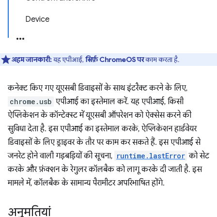
Device
अहम जानकारी:
यह एपीआई,
सिर्फ़ ChromeOS पर
काम करता है.
कनेक्ट किए गए यूएसबी डिवाइसों के साथ इंटरैक्ट करने के लिए,
chrome.usb
एपीआई का इस्तेमाल करें. यह एपीआई, किसी
ऐप्लिकेशन के कॉन्टेक्स्ट में यूएसबी ऑपरेशन को ऐक्सेस करने की
सुविधा देता है. इस एपीआई का इस्तेमाल करके, ऐप्लिकेशन हार्डवेयर
डिवाइसों के लिए ड्राइवर के तौर पर काम कर सकते हैं. इस एपीआई से
जनरेट होने वाली गड़बड़ियों की सूचना,
runtime.lastError
को सेट
करके और फ़ंक्शन के रेगुलर कॉलबैक को लागू करके दी जाती है. इस
मामले में, कॉलबैक के सामान्य पैरामीटर अपरिभाषित होंगे.
अनुमतियां