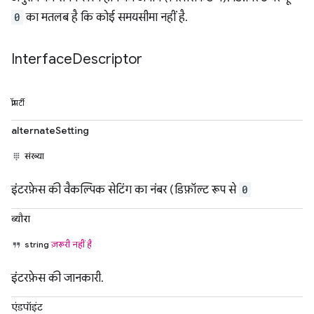
0
का मतलब है कि कोई समयसीमा नहीं है.
Interface
Descriptor
प्रॉपर्टी
alternateSetting
संख्या
इंटरफ़ेस की वैकल्पिक सेटिंग का नंबर (डिफ़ॉल्ट रूप से
0
ब्यौरा
string
ज़रूरी नहीं है
इंटरफ़ेस की जानकारी.
एंडपॉइंट