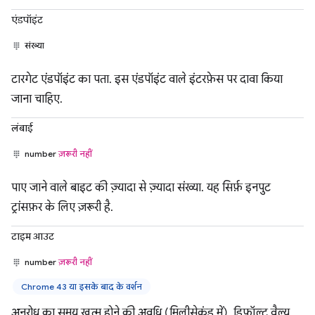
एंडपॉइंट
संख्या
टारगेट एंडपॉइंट का पता. इस एंडपॉइंट वाले इंटरफ़ेस पर दावा किया
जाना चाहिए.
लंबाई
number
ज़रूरी नहीं
पाए जाने वाले बाइट की ज़्यादा से ज़्यादा संख्या. यह सिर्फ़ इनपुट
ट्रांसफ़र के लिए ज़रूरी है.
टाइम आउट
number
ज़रूरी नहीं
Chrome 43 या इसके बाद के वर्शन
अनुरोध का समय खत्म होने की अवधि (मिलीसेकंड में). डिफ़ॉल्ट वैल्यू