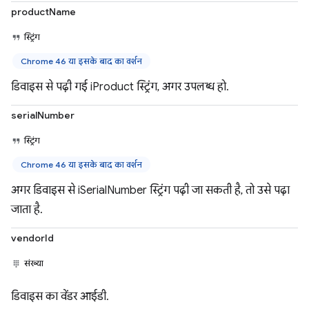
productName
स्ट्रिंग
Chrome 46 या इसके बाद का वर्शन
डिवाइस से पढ़ी गई iProduct स्ट्रिंग, अगर उपलब्ध हो.
serialNumber
स्ट्रिंग
Chrome 46 या इसके बाद का वर्शन
अगर डिवाइस से iSerialNumber स्ट्रिंग पढ़ी जा सकती है, तो उसे पढ़ा
जाता है.
vendorId
संख्या
डिवाइस का वेंडर आईडी.