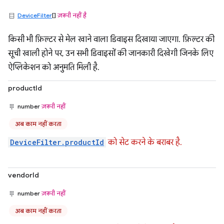
DeviceFilter
[]
ज़रूरी नहीं है
किसी भी फ़िल्टर से मेल खाने वाला डिवाइस दिखाया जाएगा. फ़िल्टर की
सूची खाली होने पर, उन सभी डिवाइसों की जानकारी दिखेगी जिनके लिए
ऐप्लिकेशन को अनुमति मिली है.
productId
number
ज़रूरी नहीं
अब काम नहीं करता
DeviceFilter.productId
को सेट करने के बराबर है.
vendorId
number
ज़रूरी नहीं
अब काम नहीं करता