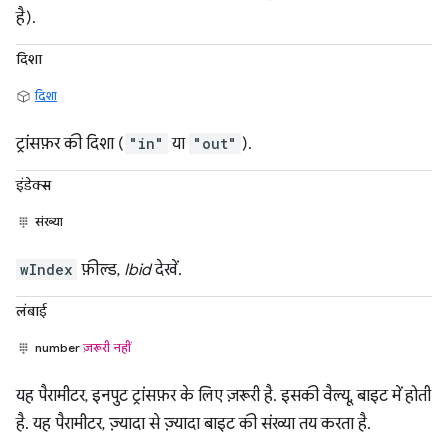
है).
दिशा
दिशा
ट्रांसफ़र की दिशा (
"in"
या
"out"
).
इंडेक्स
संख्या
wIndex
फ़ील्ड,
Ibid
देखें.
लंबाई
number
ज़रूरी नहीं
यह पैरामीटर, इनपुट ट्रांसफ़र के लिए ज़रूरी है. इसकी वैल्यू, बाइट में होती
है. यह पैरामीटर, ज़्यादा से ज़्यादा बाइट की संख्या तय करता है.