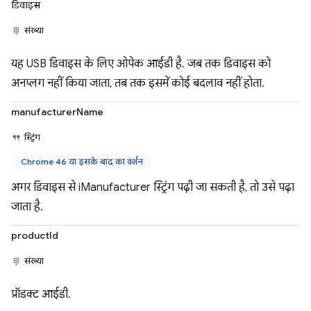
डिवाइस
संख्या
यह USB डिवाइस के लिए ओपेक आईडी है. जब तक डिवाइस को
अनप्लग नहीं किया जाता, तब तक इसमें कोई बदलाव नहीं होता.
manufacturerName
स्ट्रिंग
Chrome 46 या इसके बाद का वर्शन
अगर डिवाइस से iManufacturer स्ट्रिंग पढ़ी जा सकती है, तो उसे पढ़ा
जाता है.
productId
संख्या
प्रॉडक्ट आईडी.