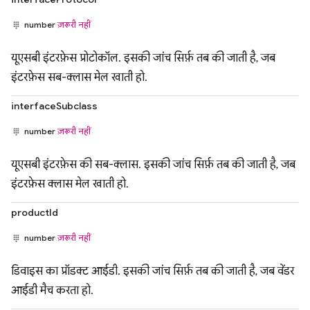
number
ज़रूरी नहीं
यूएसबी इंटरफ़ेस प्रोटोकॉल. इसकी जांच सिर्फ़ तब की जाती है, जब
इंटरफ़ेस सब-क्लास मेल खाती हो.
interfaceSubclass
number
ज़रूरी नहीं
यूएसबी इंटरफ़ेस की सब-क्लास. इसकी जांच सिर्फ़ तब की जाती है, जब
इंटरफ़ेस क्लास मेल खाती हो.
productId
number
ज़रूरी नहीं
डिवाइस का प्रॉडक्ट आईडी. इसकी जांच सिर्फ़ तब की जाती है, जब वेंडर
आईडी मैच करता हो.