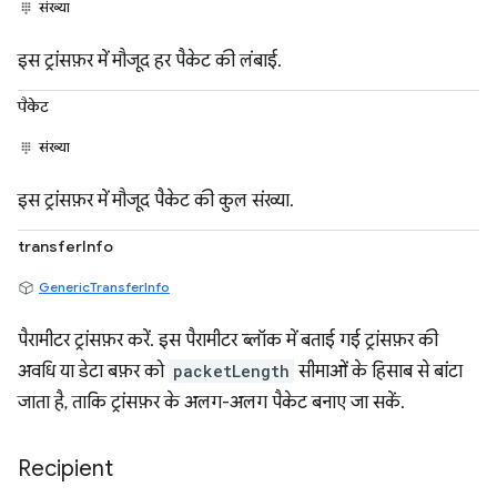
संख्या
इस ट्रांसफ़र में मौजूद हर पैकेट की लंबाई.
पैकेट
संख्या
इस ट्रांसफ़र में मौजूद पैकेट की कुल संख्या.
transferInfo
GenericTransferInfo
पैरामीटर ट्रांसफ़र करें. इस पैरामीटर ब्लॉक में बताई गई ट्रांसफ़र की
अवधि या डेटा बफ़र को
packetLength
सीमाओं के हिसाब से बांटा
जाता है, ताकि ट्रांसफ़र के अलग-अलग पैकेट बनाए जा सकें.
Recipient