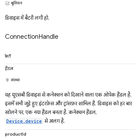
बूलियन
डिवाइस में बैटरी लगी हो.
Connection
Handle
प्रॉपर्टी
हैंडल
संख्या
यह यूएसबी डिवाइस से कनेक्शन को दिखाने वाला एक ओपेक हैंडल है.
इसमें सभी जुड़े हुए इंटरफ़ेस और ट्रांसफ़र शामिल हैं. डिवाइस को हर बार
खोलने पर, एक नया हैंडल बनता है. कनेक्शन हैंडल,
Device.device
से अलग है.
productId