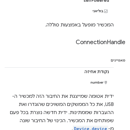
selfPowered
בוליאני
המכשיר מופעל באמצעות סוללה.
Connection
Handle
מאפיינים
נקודת אחיזה
number
ידית אטומה שמייצגת את החיבור הזה למכשיר ה-
USB, את כל הממשקים המשויכים שהוגדרו ואת
ההעברות שממתינות. ידית חדשה נוצרת בכל פעם
שפותחים את המכשיר. הכינוי של החיבור שונה
מ-
Device.device
.