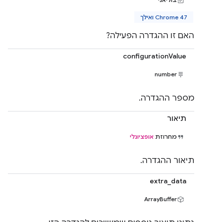
Chrome 47 ואילך
האם זו ההגדרה הפעילה?
configurationValue
number
מספר ההגדרה.
תיאור
מחרוזת
אופציונלי
תיאור ההגדרה.
extra_data
ArrayBuffer