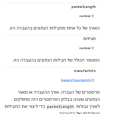
packetLength
number
האורך של כל אחת מחבילות הנתונים בהעברה הזו.
חבילות
number
המספר הכולל של חבילות הנתונים בהעברה הזו.
transferInfo
GenericTransferInfo
פרמטרים של העברה. אורך ההעברה או מאגר
הנתונים שצוינו בבלוק הפרמטרים הזה מחולקים
לאורך גבולות
packetLength
כדי ליצור את החבילות
הנפרדות של ההעברה.