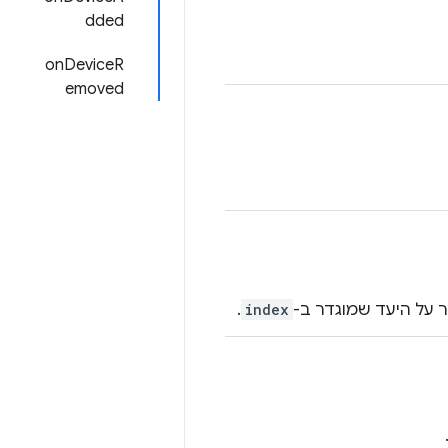
dded
onDeviceR
emoved
ר על היעד שמוגדר ב-
index
.