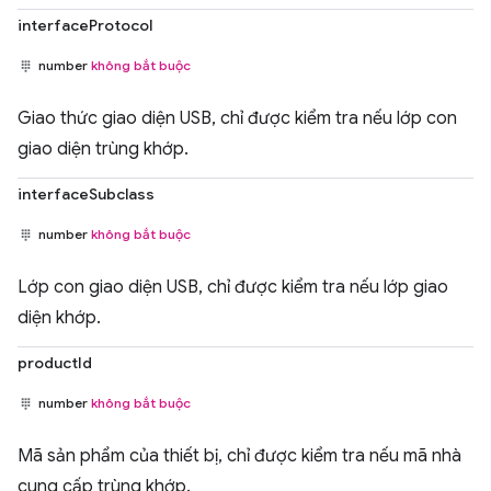
interfaceProtocol
number
không bắt buộc
Giao thức giao diện USB, chỉ được kiểm tra nếu lớp con
giao diện trùng khớp.
interfaceSubclass
number
không bắt buộc
Lớp con giao diện USB, chỉ được kiểm tra nếu lớp giao
diện khớp.
productId
number
không bắt buộc
Mã sản phẩm của thiết bị, chỉ được kiểm tra nếu mã nhà
cung cấp trùng khớp.