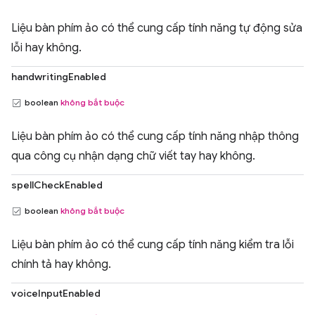
Liệu bàn phím ảo có thể cung cấp tính năng tự động sửa
lỗi hay không.
handwritingEnabled
boolean
không bắt buộc
Liệu bàn phím ảo có thể cung cấp tính năng nhập thông
qua công cụ nhận dạng chữ viết tay hay không.
spellCheckEnabled
boolean
không bắt buộc
Liệu bàn phím ảo có thể cung cấp tính năng kiểm tra lỗi
chính tả hay không.
voiceInputEnabled