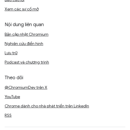
Xem các sự cố mở
Nội dung liên quan
Bản cập nhật Chromium
Nghiên cứu điển hình
Lưu trữ
Podcast và chương trình
Theo dõi
@ChromiumDev trên X
YouTube
Chrome dành cho nhà phát triển trên LinkedIn
RSS