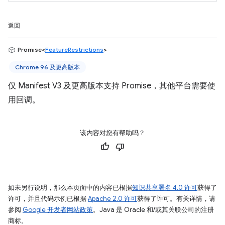
返回
Promise<
FeatureRestrictions
>
Chrome 96 及更高版本
仅 Manifest V3 及更高版本支持 Promise，其他平台需要使
用回调。
该内容对您有帮助吗？
如未另行说明，那么本页面中的内容已根据
知识共享署名 4.0 许可
获得了
许可，并且代码示例已根据
Apache 2.0 许可
获得了许可。有关详情，请
参阅
Google 开发者网站政策
。Java 是 Oracle 和/或其关联公司的注册
商标。