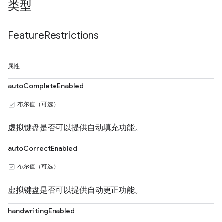
类型
Feature
Restrictions
属性
autoCompleteEnabled
布尔值（可选）
虚拟键盘是否可以提供自动填充功能。
autoCorrectEnabled
布尔值（可选）
虚拟键盘是否可以提供自动更正功能。
handwritingEnabled