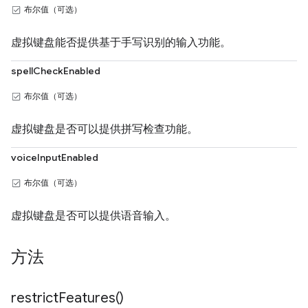
布尔值（可选）
虚拟键盘能否提供基于手写识别的输入功能。
spellCheckEnabled
布尔值（可选）
虚拟键盘是否可以提供拼写检查功能。
voiceInputEnabled
布尔值（可选）
虚拟键盘是否可以提供语音输入。
方法
restrict
Features(
)