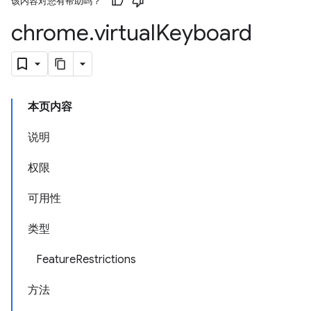
该内容对您有帮助吗？
chrome
.
virtual
Keyboard
本页内容
说明
权限
可用性
类型
FeatureRestrictions
方法