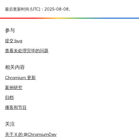
最后更新时间 (UTC)：2025-08-08。
参与
提交 bug
查看未处理完毕的问题
相关内容
Chromium 更新
案例研究
归档
播客和节目
关注
关于 X 的 @ChromiumDev