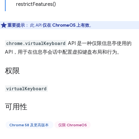
restrictFeatures()
重要提示
： 此 API
仅在 ChromeOS 上有效
。
chrome.virtualKeyboard
API 是一种仅限信息亭使用的
API，用于在信息亭会话中配置虚拟键盘布局和行为。
权限
virtualKeyboard
可用性
Chrome 58 及更高版本
仅限 ChromeOS