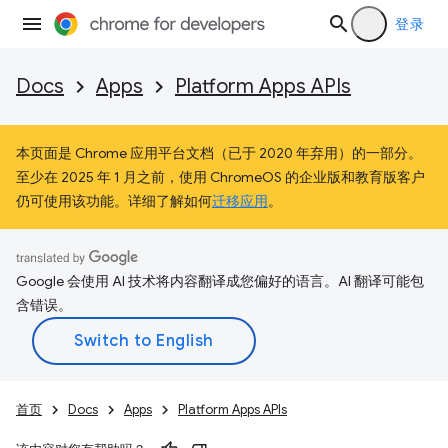
登录
Docs
Apps
Platform Apps APIs
本页面是 Chrome 应用平台文档（已于 2020 年弃用）的一部分。
至少在 2025 年 1 月之前，使用 ChromeOS 的企业版和教育版客户
仍可使用该功能。详细了解如何
迁移应用
。
Google 会使用 AI 技术将内容翻译成您偏好的语言。AI 翻译可能包
含错误。
首页
Docs
Apps
Platform Apps APIs