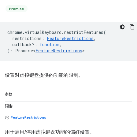
Promise
chrome
.
virtualKeyboard
.
restrictFeatures
(
restrictions
:
FeatureRestrictions
,
callback?
:
function
,
)
:
Promise<
FeatureRestrictions
>
设置对虚拟键盘提供的功能的限制。
参数
限制
FeatureRestrictions
用于启用/停用虚拟键盘功能的偏好设置。