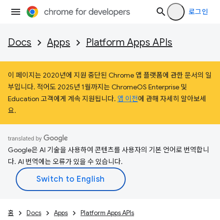
로그인
Docs
Apps
Platform Apps APIs
이 페이지는 2020년에 지원 중단된 Chrome 앱 플랫폼에 관한 문서의 일
부입니다. 적어도 2025년 1월까지는 ChromeOS Enterprise 및
Education 고객에게 계속 지원됩니다.
앱 이전
에 관해 자세히 알아보세
요.
Google은 AI 기술을 사용하여 콘텐츠를 사용자의 기본 언어로 번역합니
다. AI 번역에는 오류가 있을 수 있습니다.
홈
Docs
Apps
Platform Apps APIs