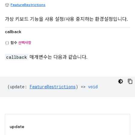
FeatureRestrictions
가상 키보드 기능을 사용 설정/사용 중지하는 환경설정입니다.
callback
함수
선택사항
callback
매개변수는 다음과 같습니다.
(
update
:
FeatureRestrictions
) =>
void
update