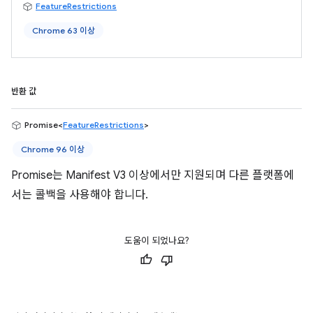
FeatureRestrictions
Chrome 63 이상
반환 값
Promise<
FeatureRestrictions
>
Chrome 96 이상
Promise는 Manifest V3 이상에서만 지원되며 다른 플랫폼에
서는 콜백을 사용해야 합니다.
도움이 되었나요?