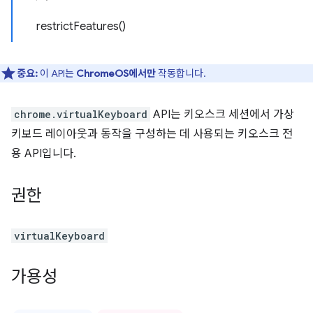
restrictFeatures()
중요:
이 API는
ChromeOS에서만
작동합니다.
chrome.virtualKeyboard
API는 키오스크 세션에서 가상
키보드 레이아웃과 동작을 구성하는 데 사용되는 키오스크 전
용 API입니다.
권한
virtualKeyboard
가용성