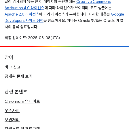
달리 명시되지 않는 한 이 페이지의 콘텐츠에는
Creative Commons
Attribution 4.0 라이선스
에 따라 라이선스가 부여되며, 코드 샘플에는
Apache 2.0 라이선스
에 따라 라이선스가 부여됩니다. 자세한 내용은
Google
Developers 사이트 정책
을 참조하세요. 자바는 Oracle 및/또는 Oracle 계열
사의 등록 상표입니다.
최종 업데이트: 2025-08-08(UTC)
참여
버그 신고
공개된 문제 보기
관련 콘텐츠
Chromium 업데이트
우수사례
보관처리