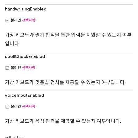
handwritingEnabled
불리언
선택사항
가상 키보드가 필기 인식을 통한 입력을 지원할 수 있는지 여부
입니다.
spellCheckEnabled
불리언
선택사항
가상 키보드가 맞춤법 검사를 제공할 수 있는지 여부입니다.
voiceInputEnabled
불리언
선택사항
가상 키보드가 음성 입력을 제공할 수 있는지 여부입니다.