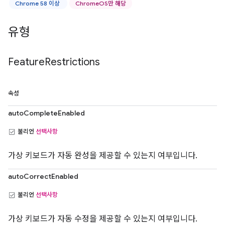
Chrome 58 이상
ChromeOS만 해당
유형
Feature
Restrictions
속성
autoCompleteEnabled
불리언
선택사항
가상 키보드가 자동 완성을 제공할 수 있는지 여부입니다.
autoCorrectEnabled
불리언
선택사항
가상 키보드가 자동 수정을 제공할 수 있는지 여부입니다.