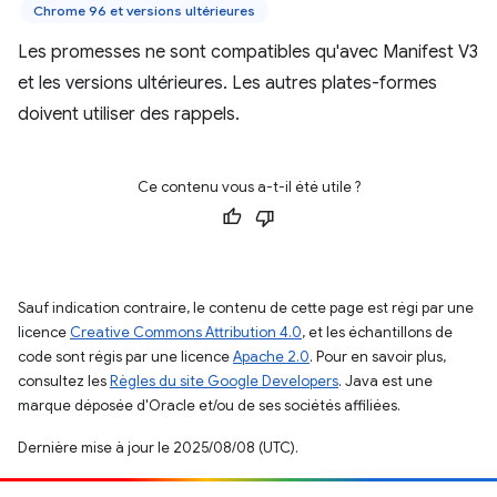
Chrome 96 et versions ultérieures
Les promesses ne sont compatibles qu'avec Manifest V3
et les versions ultérieures. Les autres plates-formes
doivent utiliser des rappels.
Ce contenu vous a-t-il été utile ?
Sauf indication contraire, le contenu de cette page est régi par une
licence
Creative Commons Attribution 4.0
, et les échantillons de
code sont régis par une licence
Apache 2.0
. Pour en savoir plus,
consultez les
Règles du site Google Developers
. Java est une
marque déposée d'Oracle et/ou de ses sociétés affiliées.
Dernière mise à jour le 2025/08/08 (UTC).