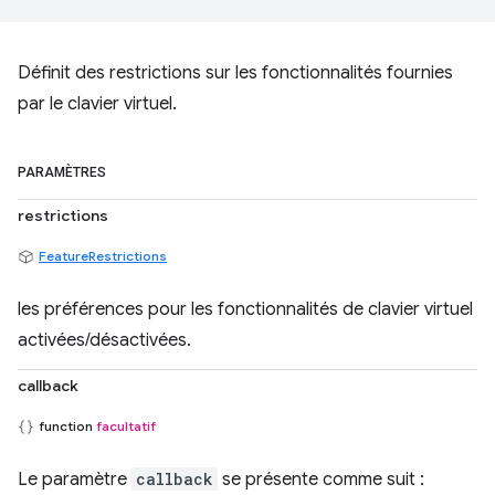
Définit des restrictions sur les fonctionnalités fournies
par le clavier virtuel.
PARAMÈTRES
restrictions
FeatureRestrictions
les préférences pour les fonctionnalités de clavier virtuel
activées/désactivées.
callback
function
facultatif
Le paramètre
callback
se présente comme suit :