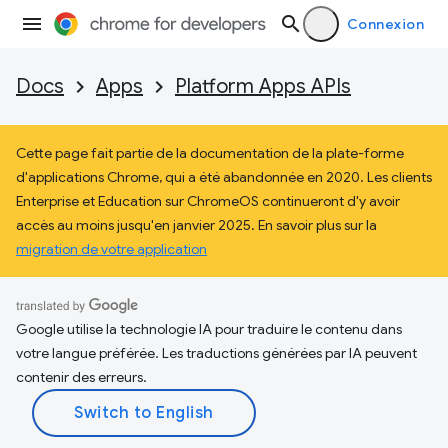
Connexion
Docs
Apps
Platform Apps APIs
Cette page fait partie de la documentation de la plate-forme
d'applications Chrome, qui a été abandonnée en 2020. Les clients
Enterprise et Education sur ChromeOS continueront d'y avoir
accès au moins jusqu'en janvier 2025. En savoir plus sur la
migration de votre application
Google utilise la technologie IA pour traduire le contenu dans
votre langue préférée. Les traductions générées par IA peuvent
contenir des erreurs.