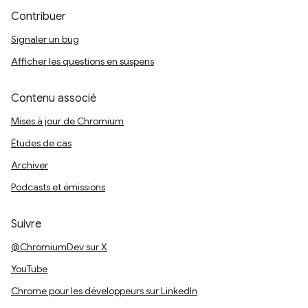
Contribuer
Signaler un bug
Afficher les questions en suspens
Contenu associé
Mises à jour de Chromium
Études de cas
Archiver
Podcasts et émissions
Suivre
@ChromiumDev sur X
YouTube
Chrome pour les développeurs sur LinkedIn