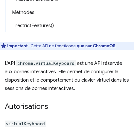
Méthodes
restrictFeatures()
Important
: Cette API ne fonctionne
que sur ChromeOS
.
L'API
chrome.virtualKeyboard
est une API réservée
aux bornes interactives. Elle permet de configurer la
disposition et le comportement du clavier virtuel dans les
sessions de bornes interactives.
Autorisations
virtualKeyboard