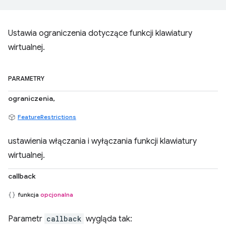
Ustawia ograniczenia dotyczące funkcji klawiatury
wirtualnej.
PARAMETRY
ograniczenia,
FeatureRestrictions
ustawienia włączania i wyłączania funkcji klawiatury
wirtualnej.
callback
funkcja
opcjonalna
Parametr
callback
wygląda tak: