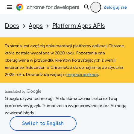
Zaloguj się
Docs
Apps
Platform Apps APIs
Ta strona jest częścią dokumentacji platformy aplikacji Chrome,
która została wycofana w 2020 roku. Pozostanie ona
obsługiwana w przypadku klientów korzystających z wersji
Enterprise i Education w ChromeOS do co najmniej do stycznia
2025 roku. Dowiedz się więcej o
migracji aplikacji
.
Google używa technologii AI do tłumaczenia treści na Twój
preferowany język. Tłumaczenia wygenerowane przez AI mogą
zawierać błędy.