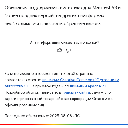
Обещания поддерживаются только для Manifest V3 и
более поздних версий, на других платформах
необходимо использовать обратные вызовы.
Эта информация оказалась полезной?
Если не указано иное, контент на этой странице
предоставляется по
лицензии Creative Commons "С указанием
авторства 4.0"
, а примеры кода – по
лицензии Apache 2.0
.
Подробнее об этом написано в
правилах сайта
. Java – это
зарегистрированный товарный знак корпорации Oracle и ее
аффилированных лиц.
Последнее обновление: 2025-08-08 UTC.