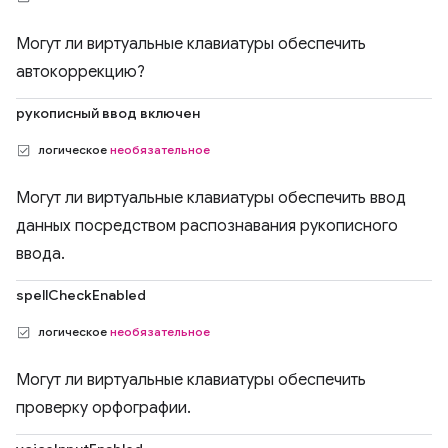
Могут ли виртуальные клавиатуры обеспечить
автокоррекцию?
рукописный ввод включен
логическое
необязательное
Могут ли виртуальные клавиатуры обеспечить ввод
данных посредством распознавания рукописного
ввода.
spellCheckEnabled
логическое
необязательное
Могут ли виртуальные клавиатуры обеспечить
проверку орфографии.