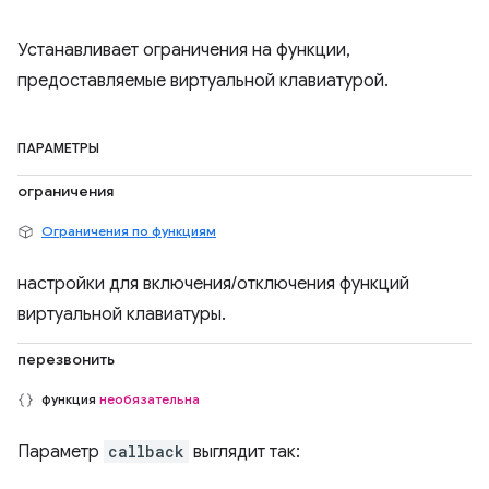
Устанавливает ограничения на функции,
предоставляемые виртуальной клавиатурой.
ПАРАМЕТРЫ
ограничения
Ограничения по функциям
настройки для включения/отключения функций
виртуальной клавиатуры.
перезвонить
функция
необязательна
Параметр
callback
выглядит так: