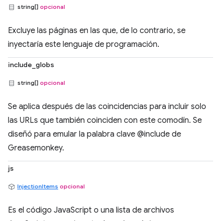
string[]
opcional
Excluye las páginas en las que, de lo contrario, se
inyectaría este lenguaje de programación.
include_globs
string[]
opcional
Se aplica después de las coincidencias para incluir solo
las URLs que también coinciden con este comodín. Se
diseñó para emular la palabra clave @include de
Greasemonkey.
js
InjectionItems
opcional
Es el código JavaScript o una lista de archivos