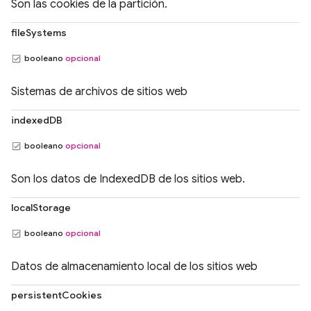
Son las cookies de la partición.
fileSystems
booleano
opcional
Sistemas de archivos de sitios web
indexedDB
booleano
opcional
Son los datos de IndexedDB de los sitios web.
localStorage
booleano
opcional
Datos de almacenamiento local de los sitios web
persistentCookies