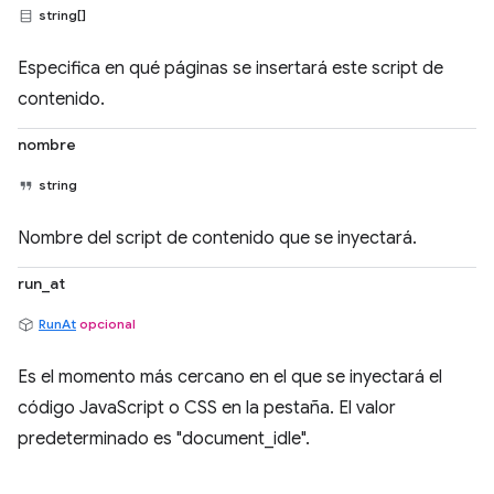
string[]
Especifica en qué páginas se insertará este script de
contenido.
nombre
string
Nombre del script de contenido que se inyectará.
run_at
RunAt
opcional
Es el momento más cercano en el que se inyectará el
código JavaScript o CSS en la pestaña. El valor
predeterminado es "document_idle".