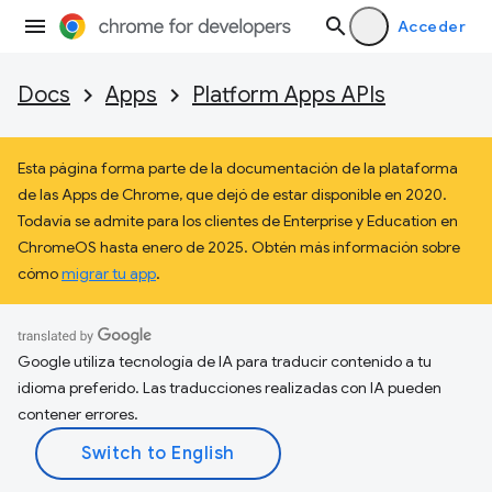
Acceder
Docs
Apps
Platform Apps APIs
Esta página forma parte de la documentación de la plataforma
de las Apps de Chrome, que dejó de estar disponible en 2020.
Todavía se admite para los clientes de Enterprise y Education en
ChromeOS hasta enero de 2025. Obtén más información sobre
cómo
migrar tu app
.
Google utiliza tecnología de IA para traducir contenido a tu
idioma preferido. Las traducciones realizadas con IA pueden
contener errores.