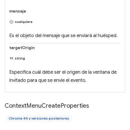
mensaje
cualquiera
Es el objeto del mensaje que se enviará al huésped.
targetOrigin
string
Especifica cuál debe ser el origen de la ventana de
invitado para que se envíe el evento.
Context
Menu
Create
Properties
Chrome 44 y versiones posteriores