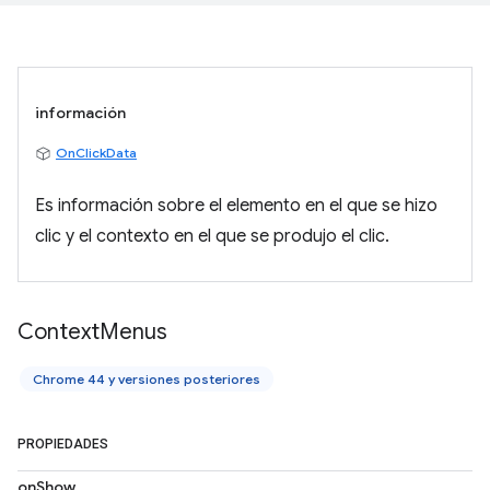
información
OnClickData
Es información sobre el elemento en el que se hizo
clic y el contexto en el que se produjo el clic.
Context
Menus
Chrome 44 y versiones posteriores
PROPIEDADES
onShow