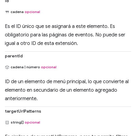
id
cadena
opcional
Es el ID único que se asignará a este elemento. Es
obligatorio para las páginas de eventos. No puede ser
igual a otro ID de esta extensión.
parentId
cadena | número
opcional
ID de un elemento de menú principal, lo que convierte al
elemento en secundario de un elemento agregado
anteriormente.
targetUrlPatterns
string[]
opcional