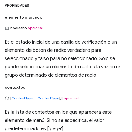
PROPIEDADES
elemento marcado
booleano
opcional
Es el estado inicial de una casilla de verificación o un
elemento de botón de radio: verdadero para
seleccionado y falso para no seleccionado. Solo se
puede seleccionar un elemento de radio a la vez en un
grupo determinado de elementos de radio.
contextos
[
ContextType
, ...
ContextType
[]]
opcional
Es la lista de contextos en los que aparecerá este
elemento de menú. Si no se especifica, el valor
predeterminado es ['page'].