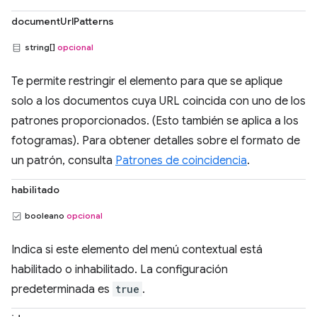
documentUrlPatterns
string[]
opcional
Te permite restringir el elemento para que se aplique
solo a los documentos cuya URL coincida con uno de los
patrones proporcionados. (Esto también se aplica a los
fotogramas). Para obtener detalles sobre el formato de
un patrón, consulta
Patrones de coincidencia
.
habilitado
booleano
opcional
Indica si este elemento del menú contextual está
habilitado o inhabilitado. La configuración
predeterminada es
true
.