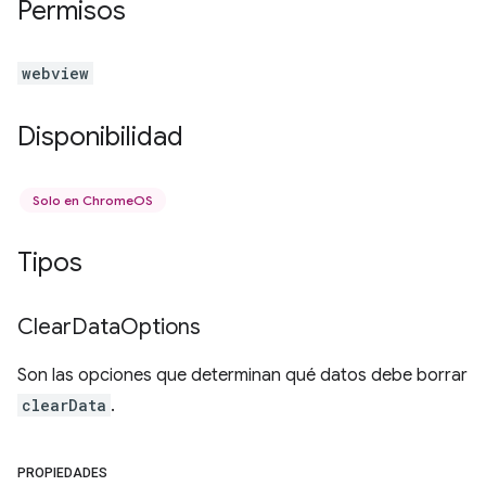
Permisos
webview
Disponibilidad
Solo en ChromeOS
Tipos
Clear
Data
Options
Son las opciones que determinan qué datos debe borrar
clearData
.
PROPIEDADES