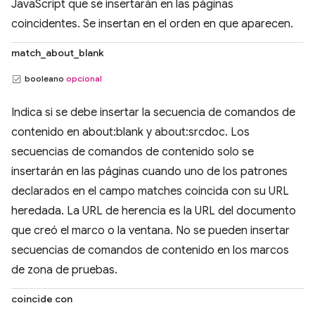
JavaScript que se insertarán en las páginas
coincidentes. Se insertan en el orden en que aparecen.
match_about_blank
booleano
opcional
Indica si se debe insertar la secuencia de comandos de
contenido en about:blank y about:srcdoc. Los
secuencias de comandos de contenido solo se
insertarán en las páginas cuando uno de los patrones
declarados en el campo matches coincida con su URL
heredada. La URL de herencia es la URL del documento
que creó el marco o la ventana. No se pueden insertar
secuencias de comandos de contenido en los marcos
de zona de pruebas.
coincide con