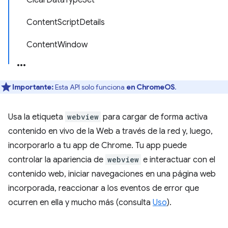
ClearDataTypeSet
ContentScriptDetails
ContentWindow
Importante:
Esta API solo funciona
en ChromeOS
.
Usa la etiqueta
webview
para cargar de forma activa
contenido en vivo de la Web a través de la red y, luego,
incorporarlo a tu app de Chrome. Tu app puede
controlar la apariencia de
webview
e interactuar con el
contenido web, iniciar navegaciones en una página web
incorporada, reaccionar a los eventos de error que
ocurren en ella y mucho más (consulta
Uso
).