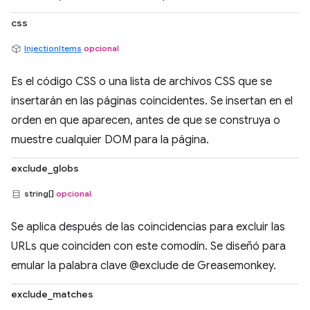
css
InjectionItems
opcional
Es el código CSS o una lista de archivos CSS que se
insertarán en las páginas coincidentes. Se insertan en el
orden en que aparecen, antes de que se construya o
muestre cualquier DOM para la página.
exclude_globs
string[]
opcional
Se aplica después de las coincidencias para excluir las
URLs que coinciden con este comodín. Se diseñó para
emular la palabra clave @exclude de Greasemonkey.
exclude_matches