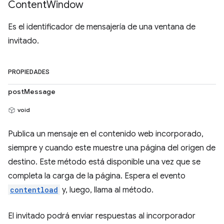
Content
Window
Es el identificador de mensajería de una ventana de
invitado.
PROPIEDADES
postMessage
void
Publica un mensaje en el contenido web incorporado,
siempre y cuando este muestre una página del origen de
destino. Este método está disponible una vez que se
completa la carga de la página. Espera el evento
contentload
y, luego, llama al método.
El invitado podrá enviar respuestas al incorporador