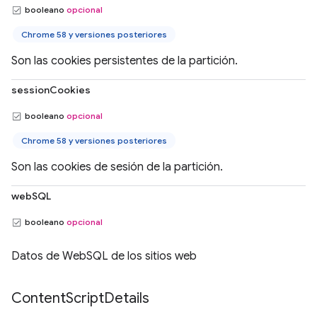
booleano
opcional
Chrome 58 y versiones posteriores
Son las cookies persistentes de la partición.
sessionCookies
booleano
opcional
Chrome 58 y versiones posteriores
Son las cookies de sesión de la partición.
webSQL
booleano
opcional
Datos de WebSQL de los sitios web
Content
Script
Details