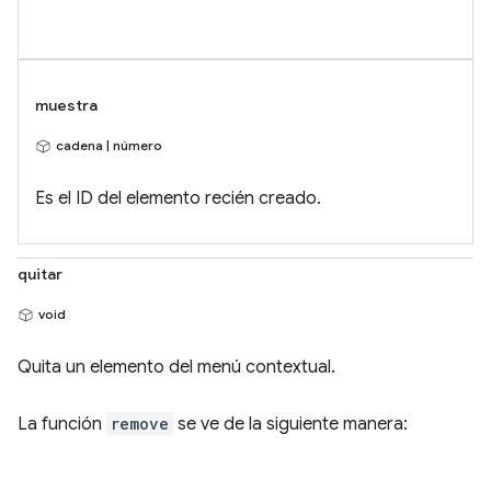
muestra
cadena | número
Es el ID del elemento recién creado.
quitar
void
Quita un elemento del menú contextual.
La función
remove
se ve de la siguiente manera: