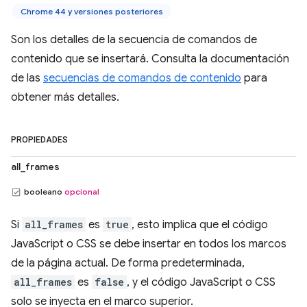
Chrome 44 y versiones posteriores
Son los detalles de la secuencia de comandos de
contenido que se insertará. Consulta la documentación
de las
secuencias de comandos de contenido
para
obtener más detalles.
PROPIEDADES
all_frames
booleano
opcional
Si
all_frames
es
true
, esto implica que el código
JavaScript o CSS se debe insertar en todos los marcos
de la página actual. De forma predeterminada,
all_frames
es
false
, y el código JavaScript o CSS
solo se inyecta en el marco superior.