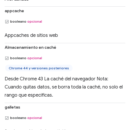
appcache
booleano
opcional
Appcaches de sitios web
Almacenamiento en caché
booleano
opcional
Chrome 44 y versiones posteriores
Desde Chrome 43 La caché del navegador Nota:
Cuando quitas datos, se borra toda la caché, no solo el
rango que especificas.
galletas
booleano
opcional