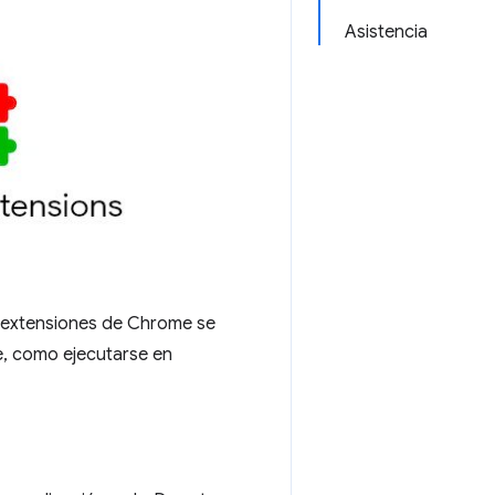
Asistencia
as extensiones de Chrome se
e, como ejecutarse en