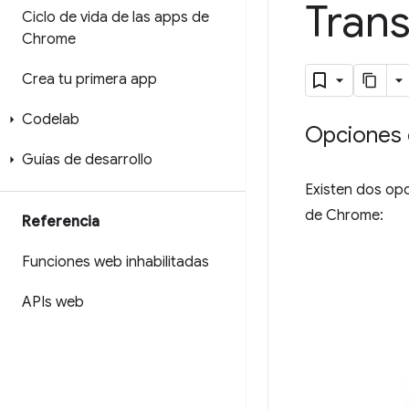
Tran
Ciclo de vida de las apps de
Chrome
Crea tu primera app
Codelab
Opciones 
Guías de desarrollo
Existen dos opc
de Chrome:
Referencia
Funciones web inhabilitadas
APIs web