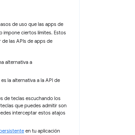
casos de uso que las apps de
impone ciertos límites. Estos
 de las APIs de apps de
 alternativa a
es la alternativa a la API de
s de teclas escuchando los
 teclas que puedes admitir son
edes interceptar estos atajos
persistente
en tu aplicación