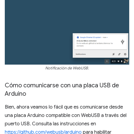
Notificación de WebUSB.
Cómo comunicarse con una placa USB de
Arduino
Bien, ahora veamos lo fácil que es comunicarse desde
una placa Arduino compatible con WebUSB a través del
puerto USB. Consulta las instrucciones en
https://github.com/webusb/arduino
para habilitar