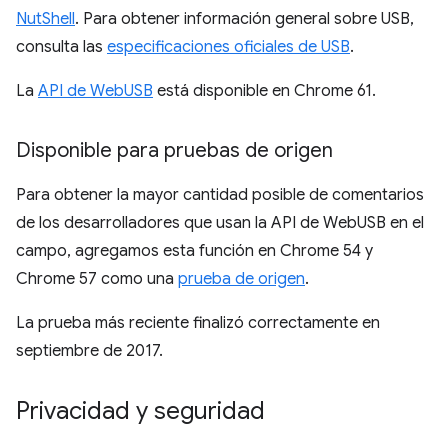
NutShell
. Para obtener información general sobre USB,
consulta las
especificaciones oficiales de USB
.
La
API de WebUSB
está disponible en Chrome 61.
Disponible para pruebas de origen
Para obtener la mayor cantidad posible de comentarios
de los desarrolladores que usan la API de WebUSB en el
campo, agregamos esta función en Chrome 54 y
Chrome 57 como una
prueba de origen
.
La prueba más reciente finalizó correctamente en
septiembre de 2017.
Privacidad y seguridad