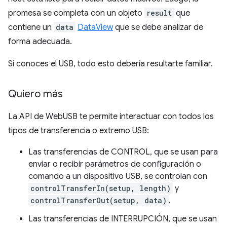
promesa se completa con un objeto
result
que
contiene un
data
DataView
que se debe analizar de
forma adecuada.
Si conoces el USB, todo esto debería resultarte familiar.
Quiero más
La API de WebUSB te permite interactuar con todos los
tipos de transferencia o extremo USB:
Las transferencias de CONTROL, que se usan para
enviar o recibir parámetros de configuración o
comando a un dispositivo USB, se controlan con
controlTransferIn(setup, length)
y
controlTransferOut(setup, data)
.
Las transferencias de INTERRUPCIÓN, que se usan