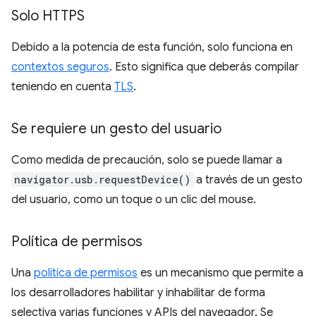
Solo HTTPS
Debido a la potencia de esta función, solo funciona en
contextos seguros
. Esto significa que deberás compilar
teniendo en cuenta
TLS
.
Se requiere un gesto del usuario
Como medida de precaución, solo se puede llamar a
navigator.usb.requestDevice()
a través de un gesto
del usuario, como un toque o un clic del mouse.
Política de permisos
Una
política de permisos
es un mecanismo que permite a
los desarrolladores habilitar y inhabilitar de forma
selectiva varias funciones y APIs del navegador. Se