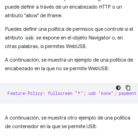
puede definir a través de un encabezado HTTP o un
atributo "allow" de iframe.
Puedes definir una política de permisos que controle si el
atributo
usb
se expone en el objeto Navigator o, en
otras palabras, si permites WebUSB.
A continuación, se muestra un ejemplo de una política de
encabezado en la que no se permite WebUSB:
Feature-Policy: fullscreen "*"; usb "none"; payment
A continuación, se muestra otro ejemplo de una política
de contenedor en la que se permite USB: