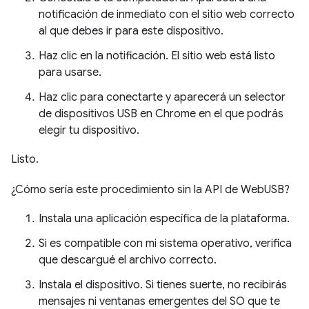
notificación de inmediato con el sitio web correcto
al que debes ir para este dispositivo.
Haz clic en la notificación. El sitio web está listo
para usarse.
Haz clic para conectarte y aparecerá un selector
de dispositivos USB en Chrome en el que podrás
elegir tu dispositivo.
Listo.
¿Cómo sería este procedimiento sin la API de WebUSB?
Instala una aplicación específica de la plataforma.
Si es compatible con mi sistema operativo, verifica
que descargué el archivo correcto.
Instala el dispositivo. Si tienes suerte, no recibirás
mensajes ni ventanas emergentes del SO que te