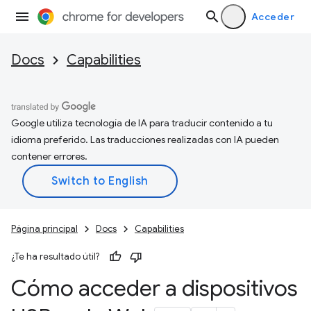
Acceder
Docs
Capabilities
Google utiliza tecnología de IA para traducir contenido a tu
idioma preferido. Las traducciones realizadas con IA pueden
contener errores.
Página principal
Docs
Capabilities
¿Te ha resultado útil?
Cómo acceder a dispositivos