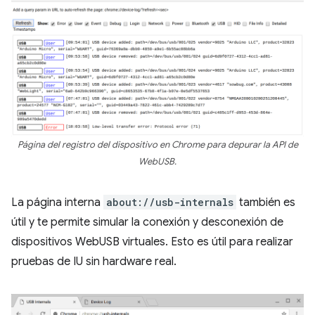
Página del registro del dispositivo en Chrome para depurar la API de
WebUSB.
La página interna
about://usb-internals
también es
útil y te permite simular la conexión y desconexión de
dispositivos WebUSB virtuales. Esto es útil para realizar
pruebas de IU sin hardware real.