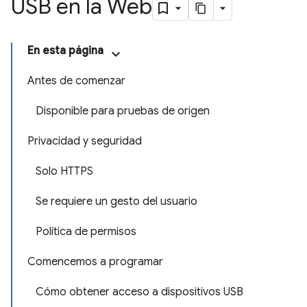
USB en la Web
En esta página
Antes de comenzar
Disponible para pruebas de origen
Privacidad y seguridad
Solo HTTPS
Se requiere un gesto del usuario
Política de permisos
Comencemos a programar
Cómo obtener acceso a dispositivos USB