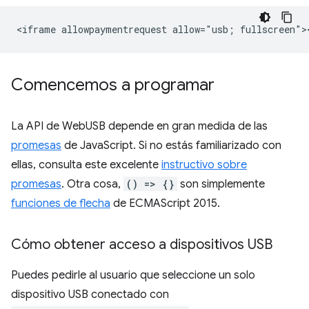
Comencemos a programar
La API de WebUSB depende en gran medida de las
promesas
de JavaScript. Si no estás familiarizado con
ellas, consulta este excelente
instructivo sobre
promesas
. Otra cosa,
() => {}
son simplemente
funciones de flecha
de ECMAScript 2015.
Cómo obtener acceso a dispositivos USB
Puedes pedirle al usuario que seleccione un solo
dispositivo USB conectado con