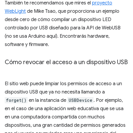
También te recomendamos que mires el
proyecto
WebLight
de Mike Tsao, que proporciona un ejemplo
desde cero de cómo compilar un dispositivo LED
controlado por USB diseñado para la API de WebUSB
(no se usa Arduino aquí). Encontrarás hardware,
software y firmware.
Cómo revocar el acceso a un dispositivo USB
El sitio web puede limpiar los permisos de acceso a un
dispositivo USB que ya no necesita llamando a
forget()
en la instancia de
USBDevice
. Por ejemplo,
en el caso de una aplicación web educativa que se usa
en una computadora compartida con muchos
dispositivos, una gran cantidad de permisos generados