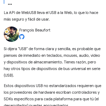
La API de WebUSB lleva el USB a la Web, lo que lo hace
más seguro y fácil de usar.
François Beaufort
Si dijera “USB” de forma clara y sencilla, es probable que
pienses de inmediato en teclados, mouses, audio, video
y dispositivos de almacenamiento. Tienes razón, pero
hay otros tipos de dispositivos de bus universal en serie
(USB).
Estos dispositivos USB no estandarizados requieren que
los proveedores de hardware escriban controladores y
SDKs específicos para cada plataforma para que tú (el
desarrollador) puedas aprovecharlos.