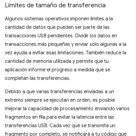
Límites de tamaño de transferencia
Algunos sistemas operativos imponen límites a la
cantidad de datos que pueden ser parte de las
transacciones USB pendientes. Dividir los datos en
transacciones más pequeñas y enviar solo algunas a la
vez ayuda a evitar esas limitaciones. También reduce la
cantidad de memoria utilizada y permite que tu
aplicación informe el progreso a medida que se
completan las transferencias.
Debido a que varias transferencias enviadas a un
extremo siempre se ejecutan en orden, es posible
mejorar la capacidad de procesamiento enviando varios
fragmentos en fila para evitar la latencia entre las
transferencias USB. Cada vez que se transmita un
fragmento por completo, se notificará a tu código que