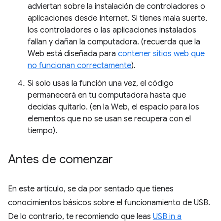
adviertan sobre la instalación de controladores o
aplicaciones desde Internet. Si tienes mala suerte,
los controladores o las aplicaciones instalados
fallan y dañan la computadora. (recuerda que la
Web está diseñada para
contener sitios web que
no funcionan correctamente
).
Si solo usas la función una vez, el código
permanecerá en tu computadora hasta que
decidas quitarlo. (en la Web, el espacio para los
elementos que no se usan se recupera con el
tiempo).
Antes de comenzar
En este artículo, se da por sentado que tienes
conocimientos básicos sobre el funcionamiento de USB.
De lo contrario, te recomiendo que leas
USB in a