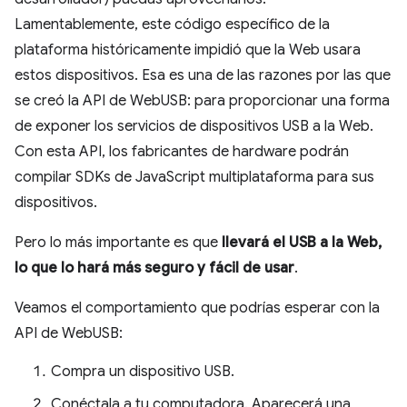
Lamentablemente, este código específico de la
plataforma históricamente impidió que la Web usara
estos dispositivos. Esa es una de las razones por las que
se creó la API de WebUSB: para proporcionar una forma
de exponer los servicios de dispositivos USB a la Web.
Con esta API, los fabricantes de hardware podrán
compilar SDKs de JavaScript multiplataforma para sus
dispositivos.
Pero lo más importante es que
llevará el USB a la Web,
lo que lo hará más seguro y fácil de usar
.
Veamos el comportamiento que podrías esperar con la
API de WebUSB:
Compra un dispositivo USB.
Conéctala a tu computadora. Aparecerá una