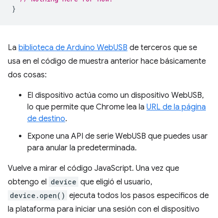
}
La
biblioteca de Arduino WebUSB
de terceros que se
usa en el código de muestra anterior hace básicamente
dos cosas:
El dispositivo actúa como un dispositivo WebUSB,
lo que permite que Chrome lea la
URL de la página
de destino
.
Expone una API de serie WebUSB que puedes usar
para anular la predeterminada.
Vuelve a mirar el código JavaScript. Una vez que
obtengo el
device
que eligió el usuario,
device.open()
ejecuta todos los pasos específicos de
la plataforma para iniciar una sesión con el dispositivo