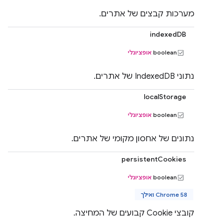
מערכות קבצים של אתרים.
indexedDB
boolean
אופציונלי
נתוני IndexedDB של אתרים.
localStorage
boolean
אופציונלי
נתונים של אחסון מקומי של אתרים.
persistentCookies
boolean
אופציונלי
Chrome 58 ואילך
קובצי Cookie קבועים של המחיצה.