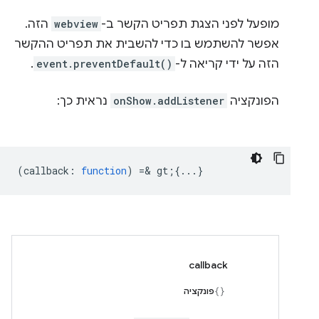
מופעל לפני הצגת תפריט הקשר ב-
webview
הזה.
אפשר להשתמש בו כדי להשבית את תפריט ההקשר
הזה על ידי קריאה ל-
event.preventDefault()
.
הפונקציה
onShow.addListener
נראית כך:
(
callback
:
function
) =& gt;{...}
callback
פונקציה