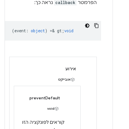
הפרמטר
callback
נראה כך:
(
event
:
object
) =& gt;
void
אירוע
אובייקט
preventDefault
void
קוראים לפונקציה הזו