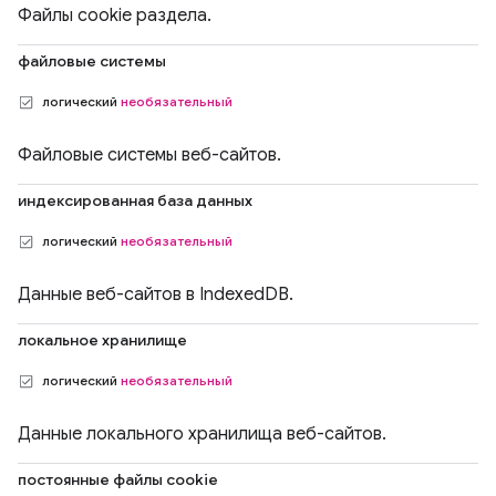
Файлы cookie раздела.
файловые системы
логический
необязательный
Файловые системы веб-сайтов.
индексированная база данных
логический
необязательный
Данные веб-сайтов в IndexedDB.
локальное хранилище
логический
необязательный
Данные локального хранилища веб-сайтов.
постоянные файлы cookie