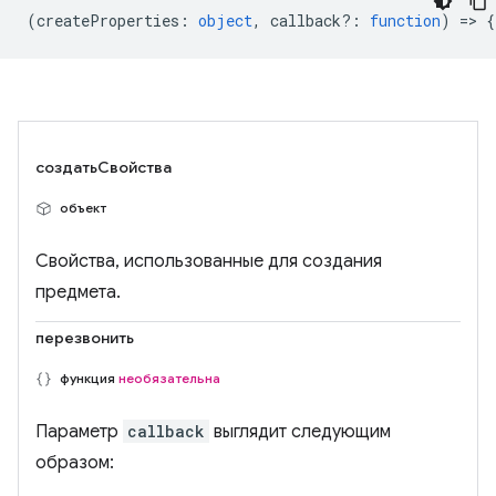
(
createProperties
:
object
,
callback?
:
function
) => {
создатьСвойства
объект
Свойства, использованные для создания
предмета.
перезвонить
функция
необязательна
Параметр
callback
выглядит следующим
образом: