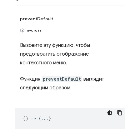
preventDefault
пустота
Вызовите эту функцию, чтобы
предотвратить отображение
контекстного меню.
Функция
preventDefault
выглядит
следующим образом:
() => {...}