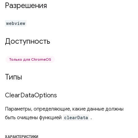
Разрешения
webview
Доступность
Только для ChromeOS
Типы
Clear
Data
Options
Параметры, определяющие, какие данные должны
быть очищены функцией
clearData
.
ХАРАКТЕРИСТИКИ