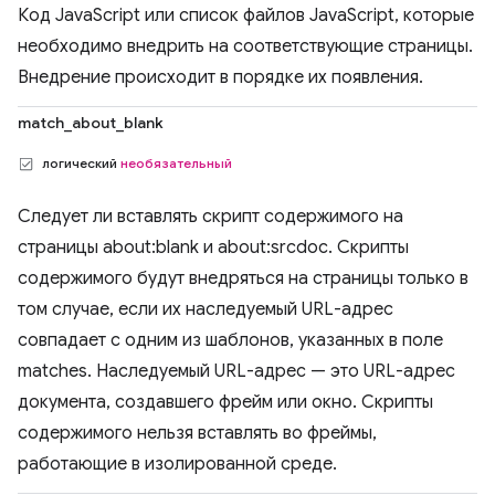
Код JavaScript или список файлов JavaScript, которые
необходимо внедрить на соответствующие страницы.
Внедрение происходит в порядке их появления.
match_about_blank
логический
необязательный
Следует ли вставлять скрипт содержимого на
страницы about:blank и about:srcdoc. Скрипты
содержимого будут внедряться на страницы только в
том случае, если их наследуемый URL-адрес
совпадает с одним из шаблонов, указанных в поле
matches. Наследуемый URL-адрес — это URL-адрес
документа, создавшего фрейм или окно. Скрипты
содержимого нельзя вставлять во фреймы,
работающие в изолированной среде.