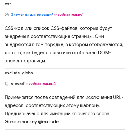
css
Элементы для инъекций
(необязательно)
CSS-код или список CSS-файлов, которые будут
внедрены в соответствующие страницы. Они
внедряются в том порядке, в котором отображаются,
до того, как будет создан или отображен DOM-
элемент страницы.
exclude_globs
строка[]
необязательный
Применяется после совпадений для исключения URL-
адресов, соответствующих этому шаблону.
Предназначено для имитации ключевого слова
Greasemonkey @exclude.