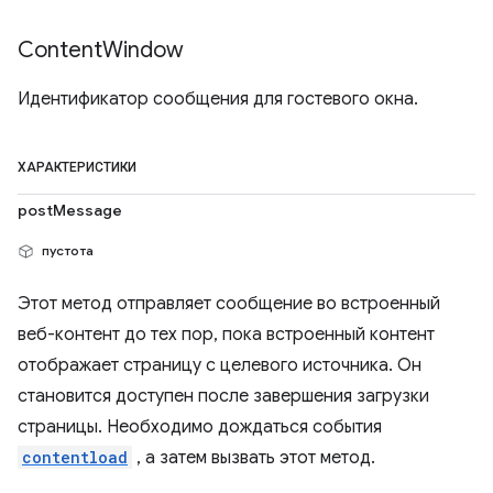
Content
Window
Идентификатор сообщения для гостевого окна.
ХАРАКТЕРИСТИКИ
postMessage
пустота
Этот метод отправляет сообщение во встроенный
веб-контент до тех пор, пока встроенный контент
отображает страницу с целевого источника. Он
становится доступен после завершения загрузки
страницы. Необходимо дождаться события
contentload
, а затем вызвать этот метод.