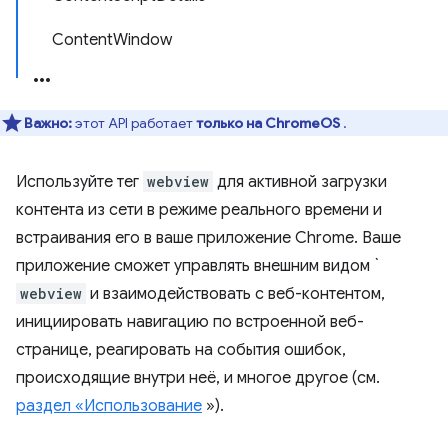
ContentWindow
Важно:
этот API работает
только на ChromeOS
.
Используйте тег
webview
для активной загрузки
контента из сети в режиме реального времени и
встраивания его в ваше приложение Chrome. Ваше
приложение сможет управлять внешним видом `
webview
и взаимодействовать с веб-контентом,
инициировать навигацию по встроенной веб-
странице, реагировать на события ошибок,
происходящие внутри неё, и многое другое (см.
раздел «Использование
»).