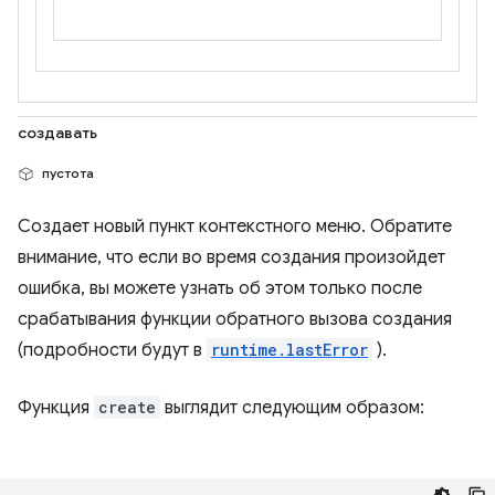
создавать
пустота
Создает новый пункт контекстного меню. Обратите
внимание, что если во время создания произойдет
ошибка, вы можете узнать об этом только после
срабатывания функции обратного вызова создания
(подробности будут в
runtime.lastError
).
Функция
create
выглядит следующим образом: