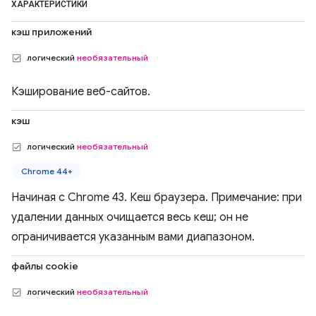
ХАРАКТЕРИСТИКИ
кэш приложений
логический
необязательный
Кэширование веб-сайтов.
кэш
логический
необязательный
Chrome 44+
Начиная с Chrome 43. Кеш браузера. Примечание: при
удалении данных очищается весь кеш; он не
ограничивается указанным вами диапазоном.
файлы cookie
логический
необязательный