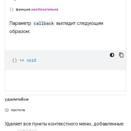
функция
необязательна
Параметр
callback
выглядит следующим
образом:
() =>
void
удалитьВсе
пустота
Удаляет все пункты контекстного меню, добавленные