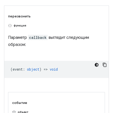
перезвонить
функция
Параметр
callback
выглядит следующим
образом:
(
event
:
object
) =>
void
событие
объект