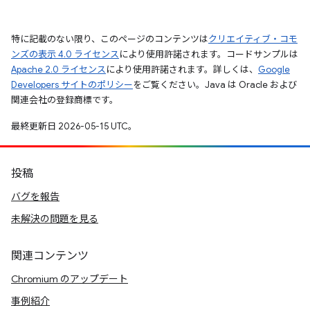
特に記載のない限り、このページのコンテンツは
クリエイティブ・コモ
ンズの表示 4.0 ライセンス
により使用許諾されます。コードサンプルは
Apache 2.0 ライセンス
により使用許諾されます。詳しくは、
Google
Developers サイトのポリシー
をご覧ください。Java は Oracle および
関連会社の登録商標です。
最終更新日 2026-05-15 UTC。
投稿
バグを報告
未解決の問題を見る
関連コンテンツ
Chromium のアップデート
事例紹介