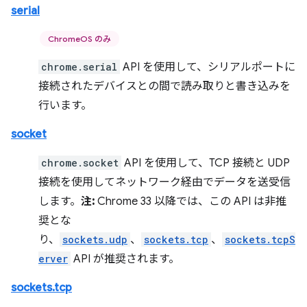
serial
ChromeOS のみ
chrome.serial
API を使用して、シリアルポートに
接続されたデバイスとの間で読み取りと書き込みを
行います。
socket
chrome.socket
API を使用して、TCP 接続と UDP
接続を使用してネットワーク経由でデータを送受信
します。
注:
Chrome 33 以降では、この API は非推
奨とな
り、
sockets.udp
、
sockets.tcp
、
sockets.tcpS
erver
API が推奨されます。
sockets.tcp