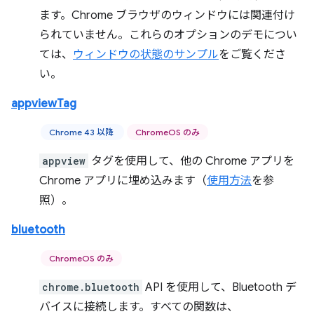
ます。Chrome ブラウザのウィンドウには関連付け
られていません。これらのオプションのデモについ
ては、
ウィンドウの状態のサンプル
をご覧くださ
い。
appviewTag
Chrome 43 以降
ChromeOS のみ
appview
タグを使用して、他の Chrome アプリを
Chrome アプリに埋め込みます（
使用方法
を参
照）。
bluetooth
ChromeOS のみ
chrome.bluetooth
API を使用して、Bluetooth デ
バイスに接続します。すべての関数は、