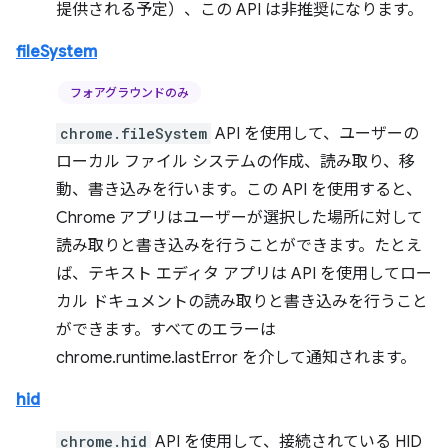
提供される予定）、この API は非推奨になります。
fileSystem
フォアグラウンドのみ
chrome.fileSystem
API を使用して、ユーザーの
ローカル ファイル システムの作成、読み取り、移
動、書き込みを行います。この API を使用すると、
Chrome アプリはユーザーが選択した場所に対して
読み取りと書き込みを行うことができます。たとえ
ば、テキスト エディタ アプリは API を使用してロー
カル ドキュメントの読み取りと書き込みを行うこと
ができます。すべてのエラーは
chrome.runtime.lastError を介して通知されます。
hid
chrome.hid
API を使用して、接続されている HID