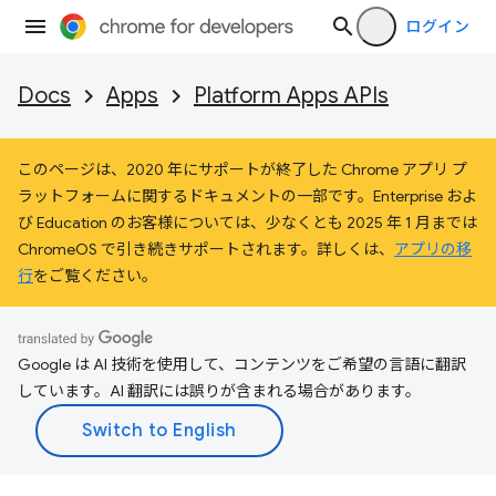
ログイン
Docs
Apps
Platform Apps APIs
このページは、2020 年にサポートが終了した Chrome アプリ プ
ラットフォームに関するドキュメントの一部です。Enterprise およ
び Education のお客様については、少なくとも 2025 年 1 月までは
ChromeOS で引き続きサポートされます。詳しくは、
アプリの移
行
をご覧ください。
Google は AI 技術を使用して、コンテンツをご希望の言語に翻訳
しています。AI 翻訳には誤りが含まれる場合があります。