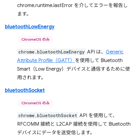
chrome.runtime.lastError を介してエラーを報告し
ます。
bluetoothLowEnergy
ChromeOS のみ
chrome.bluetoothLowEnergy
API は、
Generic
Attribute Profile（GATT）
を使用して Bluetooth
Smart（Low Energy）デバイスと通信するために使
用されます。
bluetoothSocket
ChromeOS のみ
chrome.bluetoothSocket
API を使用して、
RFCOMM 接続と L2CAP 接続を使用して Bluetooth
デバイスにデータを送受信します。