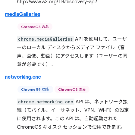
http://www.w3.org/TR/discovery-api/
mediaGalleries
ChromeOS のみ
chrome.mediaGalleries
API を使用して、ユーザ
ーのローカル ディスクからメディア ファイル（音
声、画像、動画）にアクセスします（ユーザーの同
意が必要です）。
networking.onc
Chrome 59 以降
ChromeOS のみ
chrome.networking.onc
API は、ネットワーク接
続（モバイル、イーサネット、VPN、Wi-Fi）の設定
に使用されます。この API は、自動起動された
ChromeOS キオスク セッションで使用できます。