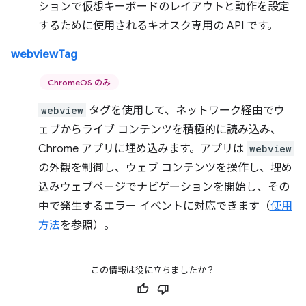
ションで仮想キーボードのレイアウトと動作を設定
するために使用されるキオスク専用の API です。
webviewTag
ChromeOS のみ
webview
タグを使用して、ネットワーク経由でウ
ェブからライブ コンテンツを積極的に読み込み、
Chrome アプリに埋め込みます。アプリは
webview
の外観を制御し、ウェブ コンテンツを操作し、埋め
込みウェブページでナビゲーションを開始し、その
中で発生するエラー イベントに対応できます（
使用
方法
を参照）。
この情報は役に立ちましたか？