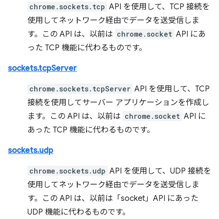
chrome.sockets.tcp
API を使用して、TCP 接続を
使用してネットワーク経由でデータを送受信しま
す。この API は、以前は
chrome.socket
API にあ
った TCP 機能に代わるものです。
sockets.tcpServer
chrome.sockets.tcpServer
API を使用して、TCP
接続を使用してサーバー アプリケーションを作成し
ます。この API は、以前は
chrome.socket
API に
あった TCP 機能に代わるものです。
sockets.udp
chrome.sockets.udp
API を使用して、UDP 接続を
使用してネットワーク経由でデータを送受信しま
す。この API は、以前は「socket」API にあった
UDP 機能に代わるものです。