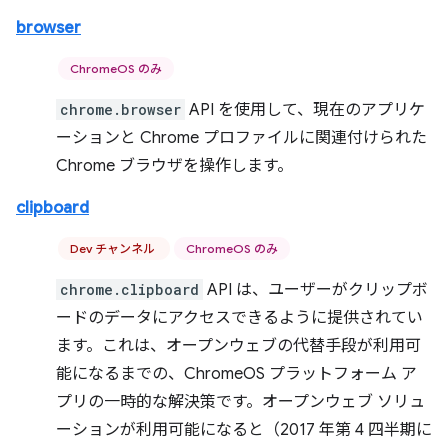
browser
ChromeOS のみ
chrome.browser
API を使用して、現在のアプリケ
ーションと Chrome プロファイルに関連付けられた
Chrome ブラウザを操作します。
clipboard
Dev チャンネル
ChromeOS のみ
chrome.clipboard
API は、ユーザーがクリップボ
ードのデータにアクセスできるように提供されてい
ます。これは、オープンウェブの代替手段が利用可
能になるまでの、ChromeOS プラットフォーム ア
プリの一時的な解決策です。オープンウェブ ソリュ
ーションが利用可能になると（2017 年第 4 四半期に