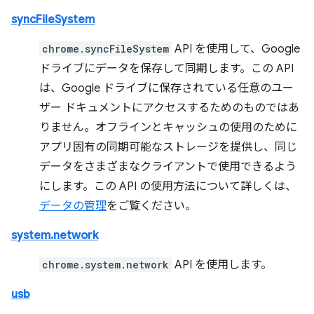
syncFileSystem
chrome.syncFileSystem
API を使用して、Google
ドライブにデータを保存して同期します。この API
は、Google ドライブに保存されている任意のユー
ザー ドキュメントにアクセスするためのものではあ
りません。オフラインとキャッシュの使用のために
アプリ固有の同期可能なストレージを提供し、同じ
データをさまざまなクライアントで使用できるよう
にします。この API の使用方法について詳しくは、
データの管理
をご覧ください。
system.network
chrome.system.network
API を使用します。
usb