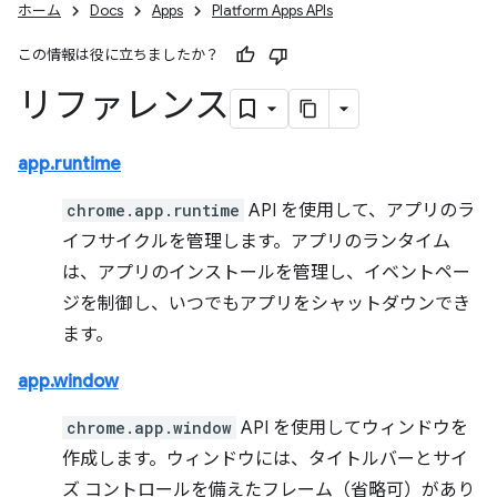
ホーム
Docs
Apps
Platform Apps APIs
この情報は役に立ちましたか？
リファレンス
app.runtime
chrome.app.runtime
API を使用して、アプリのラ
イフサイクルを管理します。アプリのランタイム
は、アプリのインストールを管理し、イベントペー
ジを制御し、いつでもアプリをシャットダウンでき
ます。
app.window
chrome.app.window
API を使用してウィンドウを
作成します。ウィンドウには、タイトルバーとサイ
ズ コントロールを備えたフレーム（省略可）があり