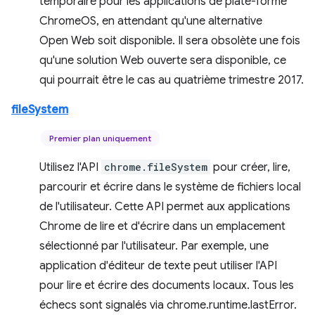
temporaire pour les applications de plate-forme
ChromeOS, en attendant qu'une alternative
Open Web soit disponible. Il sera obsolète une fois
qu'une solution Web ouverte sera disponible, ce
qui pourrait être le cas au quatrième trimestre 2017.
fileSystem
Premier plan uniquement
Utilisez l'API
chrome.fileSystem
pour créer, lire,
parcourir et écrire dans le système de fichiers local
de l'utilisateur. Cette API permet aux applications
Chrome de lire et d'écrire dans un emplacement
sélectionné par l'utilisateur. Par exemple, une
application d'éditeur de texte peut utiliser l'API
pour lire et écrire des documents locaux. Tous les
échecs sont signalés via chrome.runtime.lastError.