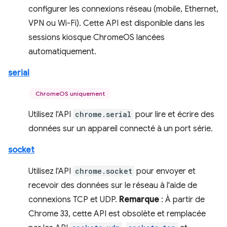
configurer les connexions réseau (mobile, Ethernet,
VPN ou Wi-Fi). Cette API est disponible dans les
sessions kiosque ChromeOS lancées
automatiquement.
serial
ChromeOS uniquement
Utilisez l'API
chrome.serial
pour lire et écrire des
données sur un appareil connecté à un port série.
socket
Utilisez l'API
chrome.socket
pour envoyer et
recevoir des données sur le réseau à l'aide de
connexions TCP et UDP.
Remarque
: À partir de
Chrome 33, cette API est obsolète et remplacée