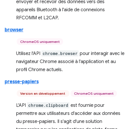
envoyer et recevoir des données vers des
appareils Bluetooth à l'aide de connexions
RFCOMM et L2CAP.
browser
ChromeOS uniquement
Utilisez l'API
chrome.browser
pour interagir avec le
navigateur Chrome associé à l'application et au
profil Chrome actuels.
presse-papiers
Version en développement
ChromeOS uniquement
L'API
chrome.clipboard
est fournie pour
permettre aux utilisateurs d'accéder aux données
du presse-papiers. Il s'agit d'une solution