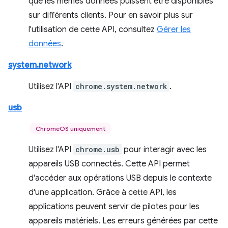
que les mêmes données puissent être disponibles
sur différents clients. Pour en savoir plus sur
l'utilisation de cette API, consultez
Gérer les
données
.
system.network
Utilisez l'API
chrome.system.network
.
usb
ChromeOS uniquement
Utilisez l'API
chrome.usb
pour interagir avec les
appareils USB connectés. Cette API permet
d'accéder aux opérations USB depuis le contexte
d'une application. Grâce à cette API, les
applications peuvent servir de pilotes pour les
appareils matériels. Les erreurs générées par cette