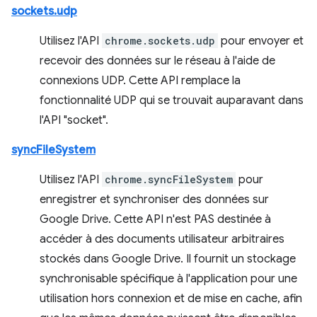
sockets.udp
Utilisez l'API
chrome.sockets.udp
pour envoyer et
recevoir des données sur le réseau à l'aide de
connexions UDP. Cette API remplace la
fonctionnalité UDP qui se trouvait auparavant dans
l'API "socket".
syncFileSystem
Utilisez l'API
chrome.syncFileSystem
pour
enregistrer et synchroniser des données sur
Google Drive. Cette API n'est PAS destinée à
accéder à des documents utilisateur arbitraires
stockés dans Google Drive. Il fournit un stockage
synchronisable spécifique à l'application pour une
utilisation hors connexion et de mise en cache, afin