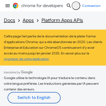
Connexion
Docs
Apps
Platform Apps APIs
Cette page fait partie de la documentation de la plate-forme
d'applications Chrome, qui a été abandonnée en 2020. Les clients
Enterprise et Education sur ChromeOS continueront d'y avoir
accès au moins jusqu'en janvier 2025. En savoir plus sur la
migration de votre application
Google utilise la technologie IA pour traduire le contenu dans
votre langue préférée. Les traductions générées par IA peuvent
contenir des erreurs.