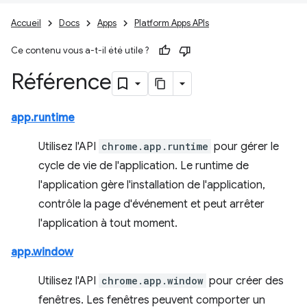
Accueil
Docs
Apps
Platform Apps APIs
Ce contenu vous a-t-il été utile ?
Référence
app.runtime
Utilisez l'API
chrome.app.runtime
pour gérer le
cycle de vie de l'application. Le runtime de
l'application gère l'installation de l'application,
contrôle la page d'événement et peut arrêter
l'application à tout moment.
app.window
Utilisez l'API
chrome.app.window
pour créer des
fenêtres. Les fenêtres peuvent comporter un