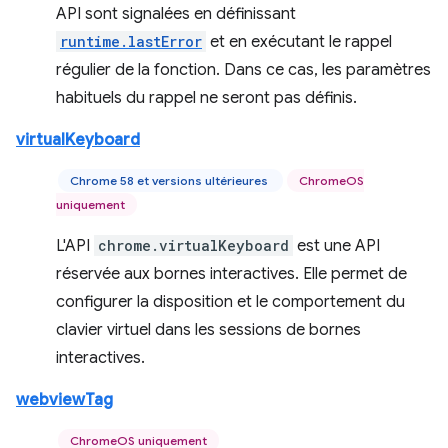
API sont signalées en définissant
runtime.lastError
et en exécutant le rappel
régulier de la fonction. Dans ce cas, les paramètres
habituels du rappel ne seront pas définis.
virtualKeyboard
Chrome 58 et versions ultérieures
ChromeOS
uniquement
L'API
chrome.virtualKeyboard
est une API
réservée aux bornes interactives. Elle permet de
configurer la disposition et le comportement du
clavier virtuel dans les sessions de bornes
interactives.
webviewTag
ChromeOS uniquement