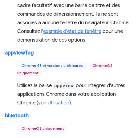
cadre facultatif avec une barre de titre et des
commandes de dimensionnement. Ils ne sont
associés à aucune fenêtre du navigateur Chrome.
Consultez l'
exemple d'état de fenêtre
pour une
démonstration de ces options.
appviewTag
Chrome 43 et versions ultérieures
ChromeOS
uniquement
Utilisez la balise
appview
pour intégrer d'autres
applications Chrome dans votre application
Chrome (voir
Utilisation
).
bluetooth
ChromeOS uniquement