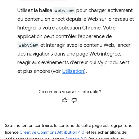
Utilisez la balise
webview
pour charger activement
du contenu en direct depuis le Web sur le réseau et
l'intégrer à votre application Chrome. Votre
application peut contrôler l'apparence de
webview
et interagir avec le contenu Web, lancer
des navigations dans une page Web intégrée,
réagir aux événements d'erreur qui s'y produisent,
et plus encore (voir
Utilisation
).
Ce contenu vous a-t-il été utile ?
Sauf indication contraire, le contenu de cette page est régi par une
licence
Creative Commons Attribution 4.0
, et les échantillons de