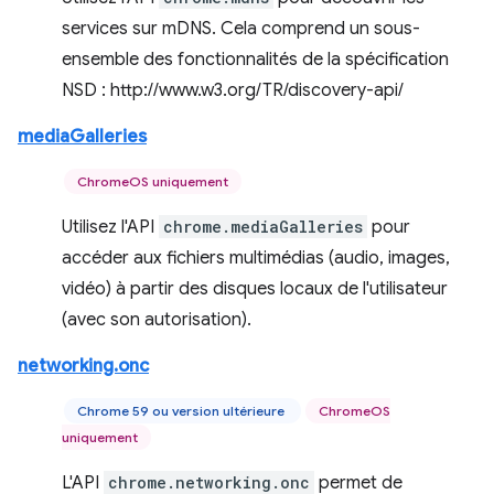
services sur mDNS. Cela comprend un sous-
ensemble des fonctionnalités de la spécification
NSD : http://www.w3.org/TR/discovery-api/
mediaGalleries
ChromeOS uniquement
Utilisez l'API
chrome.mediaGalleries
pour
accéder aux fichiers multimédias (audio, images,
vidéo) à partir des disques locaux de l'utilisateur
(avec son autorisation).
networking.onc
Chrome 59 ou version ultérieure
ChromeOS
uniquement
L'API
chrome.networking.onc
permet de